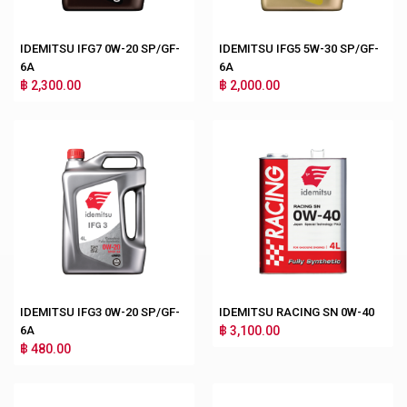
IDEMITSU IFG7 0W-20 SP/GF-
IDEMITSU IFG5 5W-30 SP/GF-
6A
6A
฿ 2,300.00
฿ 2,000.00
IDEMITSU IFG3 0W-20 SP/GF-
IDEMITSU RACING SN 0W-40
6A
฿ 3,100.00
฿ 480.00