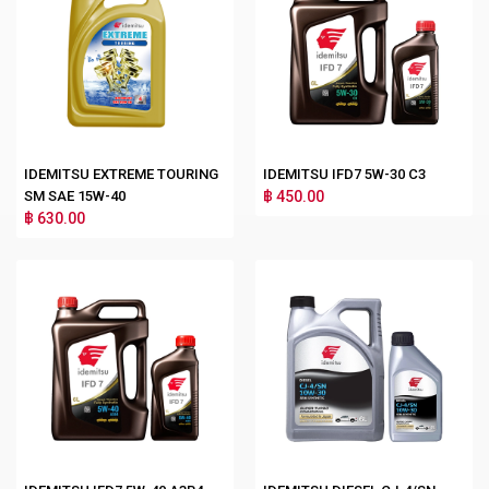
IDEMITSU EXTREME TOURING
IDEMITSU IFD7 5W-30 C3
SM SAE 15W-40
฿ 450.00
฿ 630.00