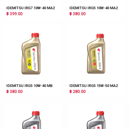
IDEMITSU IRG7 10W-40 MA2
IDEMITSU IRG5 10W-40 MA2
฿ 399.00
฿ 380.00
IDEMITSU IRG5 10W-40 MB
IDEMITSU IRG5 15W-50 MA2
฿ 380.00
฿ 280.00