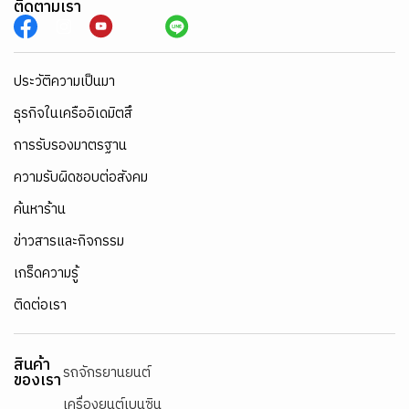
ติดตามเรา
ประวัติความเป็นมา
ธุรกิจในเครืออิเดมิตสึ
การรับรองมาตรฐาน
ความรับผิดชอบต่อสังคม
ค้นหาร้าน
ข่าวสารและกิจกรรม
เกร็ดความรู้
ติดต่อเรา
สินค้า
รถจักรยานยนต์
ของเรา
เครื่องยนต์เบนซิน