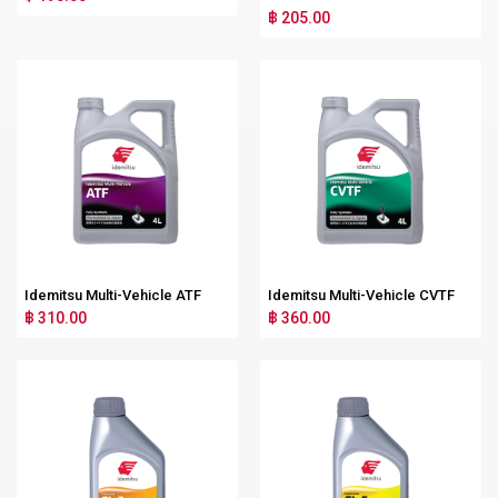
฿ 205.00
Idemitsu Multi-Vehicle ATF
Idemitsu Multi-Vehicle CVTF
฿ 310.00
฿ 360.00