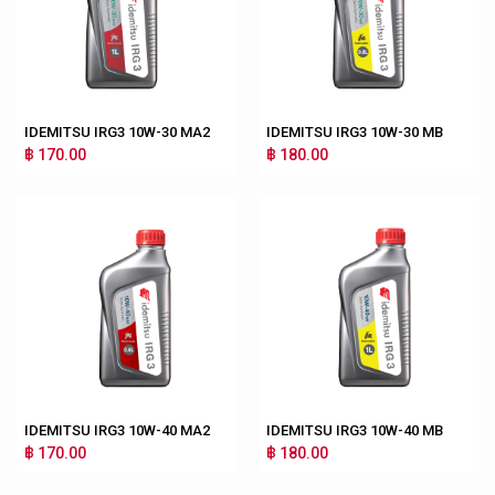
IDEMITSU IRG3 10W-30 MA2
IDEMITSU IRG3 10W-30 MB
฿ 170.00
฿ 180.00
IDEMITSU IRG3 10W-40 MA2
IDEMITSU IRG3 10W-40 MB
฿ 170.00
฿ 180.00