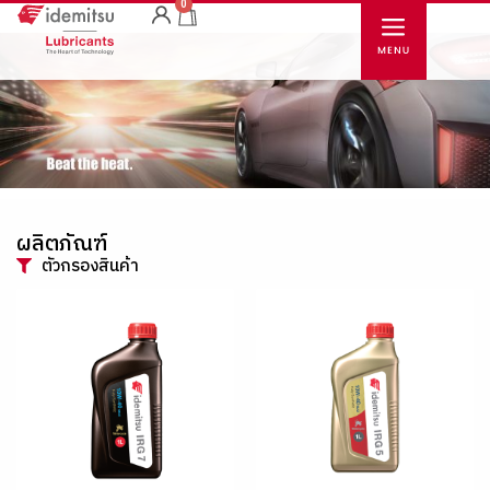
0
ผลิตภัณฑ์
ตัวกรองสินค้า