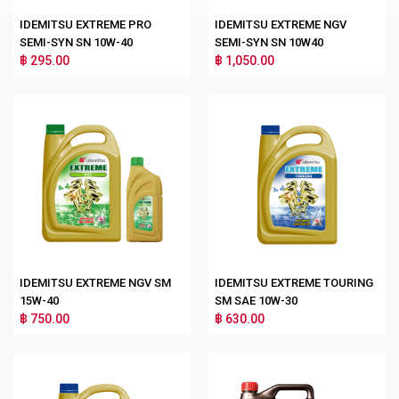
IDEMITSU EXTREME PRO
IDEMITSU EXTREME NGV
SEMI-SYN SN 10W-40
SEMI-SYN SN 10W40
฿ 295.00
฿ 1,050.00
IDEMITSU EXTREME NGV SM
IDEMITSU EXTREME TOURING
15W-40
SM SAE 10W-30
฿ 750.00
฿ 630.00