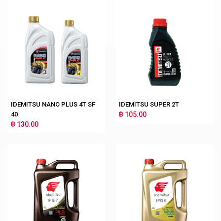
IDEMITSU NANO PLUS 4T SF
IDEMITSU SUPER 2T
40
฿ 105.00
฿ 130.00