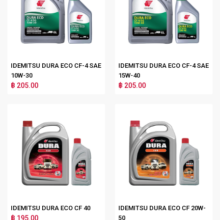
IDEMITSU DURA ECO CF-4 SAE
IDEMITSU DURA ECO CF-4 SAE
10W-30
15W-40
฿ 205.00
฿ 205.00
IDEMITSU DURA ECO CF 40
IDEMITSU DURA ECO CF 20W-
฿ 195.00
50