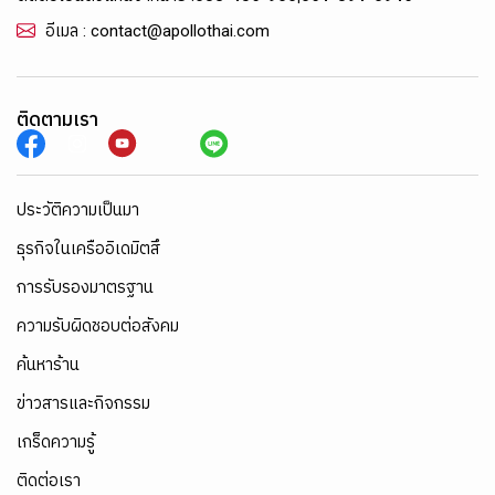
อีเมล : contact@apollothai.com
ติดตามเรา
ประวัติความเป็นมา
ธุรกิจในเครืออิเดมิตสึ
การรับรองมาตรฐาน
ความรับผิดชอบต่อสังคม
ค้นหาร้าน
ข่าวสารและกิจกรรม
เกร็ดความรู้
ติดต่อเรา