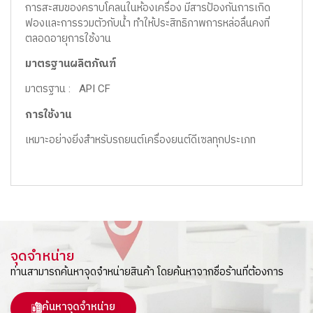
การสะสมของคราบโคลนในห้องเครื่อง มีสารป้องกันการเกิด
ฟองและการรวมตัวกับน้ำ ทำให้ประสิทธิภาพการหล่อลื่นคงที่
ตลอดอายุการใช้งาน
มาตรฐานผลิตภัณฑ์
มาตรฐาน : API CF
การใช้งาน
เหมาะอย่างยิ่งสำหรับรถยนต์เครื่องยนต์ดีเซลทุกประเภท
จุดจำหน่าย
ท่านสามารถค้นหาจุดจำหน่ายสินค้า โดยค้นหาจากชื่อร้านที่ต้องการ
ค้นหาจุดจำหน่าย