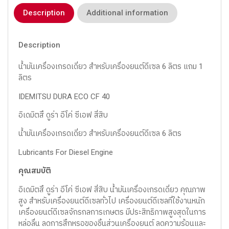
Description
Additional information
Description
น้ำมันเครื่องเกรดเดี่ยว สำหรับเครื่องยนต์ดีเซล 6 ลิตร แถม 1
ลิตร
IDEMITSU DURA ECO CF 40
อิเดมิตสึ ดูร่า อีโค่ ซีเอฟ สี่สิบ
น้ำมันเครื่องเกรดเดี่ยว สำหรับเครื่องยนต์ดีเซล 6 ลิตร
Lubricants For Diesel Engine
คุณสมบัติ
อิเดมิตสึ ดูร่า อีโค่ ซีเอฟ สี่สิบ น้ำมันเครื่องเกรดเดี่ยว คุณภาพ
สูง สำหรับเครื่องยนต์ดีเซลทั่วไป เครื่องยนต์ดีเซลที่ใช้งานหนัก
เครื่องยนต์ดีเซลจักรกลการเกษตร มีประสิทธิภาพสูงสุดในการ
หล่อลื่น ลดการสึกหรอของชิ้นส่วนเครื่องยนต์ ลดความร้อนและ