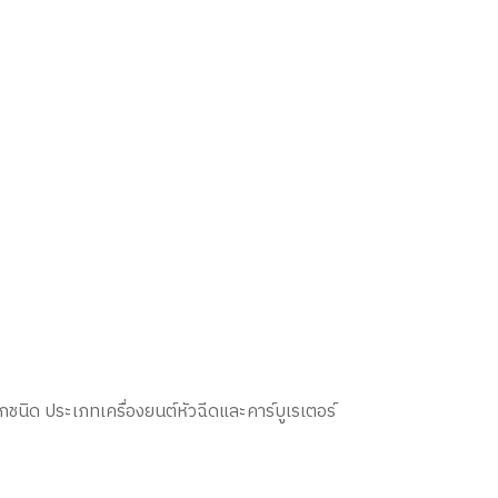
ชนิด ประเภทเครื่องยนต์หัวฉีดและคาร์บูเรเตอร์