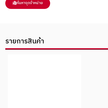
ค้นหาจุดจำหน่าย
รายการสินค้า