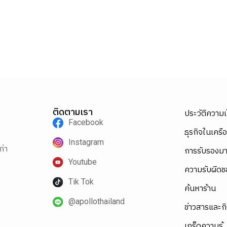
ติดตามเรา
ประวัติความ
Facebook
ธุรกิจในเครือ
Instagram
ก่า
การรับรองม
Youtube
ความรับผิดช
Tik Tok
ค้นหาร้าน
@apollothailand
ข่าวสารและก
เกร็ดความรู้