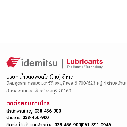
บริษัท น้ำมันอพอลโล (ไทย) จำกัด
นิคมอุตสาหกรรมอมตะซิตี้ ชลบุรี เฟส 6 700/623 หมู่ 4 ตำบลบ้านเ
อำเภอพานทอง จังหวัดชลบุรี 20160
ติดต่อสอบถามโทร
สำนักงานใหญ่ :
038-456-900
ฝ่ายขาย :
038-456-900
ติดต่อเป็นตัวแทนจำหน่าย :
038-456-900
|
061-391-0946