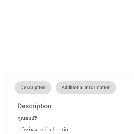
Description
Additional information
Description
คุณสมบัติ
ㆍให้กำลังแรงม้าที่โดดเด่น