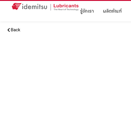
รู้จักเรา
ผลิตภัณฑ์
Back