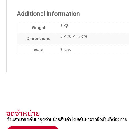
Additional information
1 kg
Weight
5 × 10 × 15 cm
Dimensions
ขนาด
1 ลิตร
จุดจำหน่าย
ท่านสามารถค้นหาจุดจำหน่ายสินค้า โดยค้นหาจากชื่อร้านที่ต้องการ