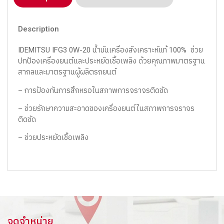
Description
IDEMITSU IFG3 0W-20 น้ำมันเครื่องสังเคราะห์แท้ 100%
ช่วย
ปกป้องเครื่องยนต์และประหยัดเชื้อเพลิง ด้วยคุณภาพมาตรฐาน
สากลและมาตรฐานผู้ผลิตรถยนต์
– การป้องกันการสึกหรอในสภาพการจราจรติดขัด
– ช่วยรักษาความสะอาดของเครื่องยนต์ในสภาพการจราจร
ติดขัด
– ช่วยประหยัดเชื้อเพลิง
จุดจำหน่าย