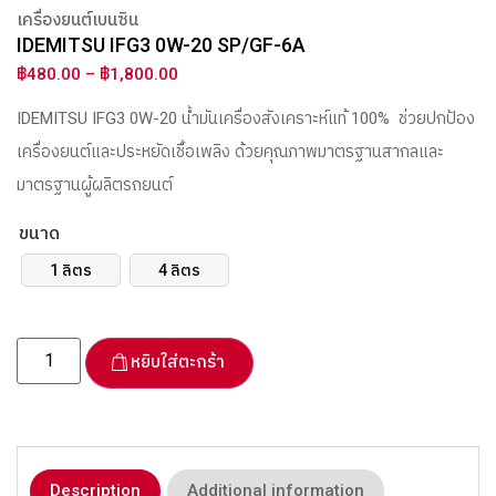
เครื่องยนต์เบนซิน
IDEMITSU IFG3 0W-20 SP/GF-6A
฿
480.00
–
฿
1,800.00
IDEMITSU IFG3 0W-20 น้ำมันเครื่องสังเคราะห์แท้ 100%
ช่วยปกป้อง
เครื่องยนต์และประหยัดเชื้อเพลิง ด้วยคุณภาพมาตรฐานสากลและ
มาตรฐานผู้ผลิตรถยนต์
ขนาด
1 ลิตร
4 ลิตร
หยิบใส่ตะกร้า
Description
Additional information