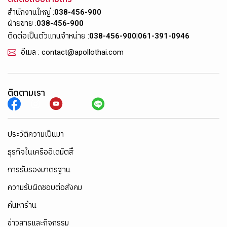
สำนักงานใหญ่ :
038-456-900
ฝ่ายขาย :
038-456-900
ติดต่อเป็นตัวแทนจำหน่าย :
038-456-900
|
061-391-0946
อีเมล : contact@apollothai.com
ติดตามเรา
ประวัติความเป็นมา
ธุรกิจในเครืออิเดมิตสึ
การรับรองมาตรฐาน
ความรับผิดชอบต่อสังคม
ค้นหาร้าน
ข่าวสารและกิจกรรม