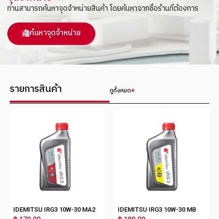
ท่านสามารถค้นหาจุดจำหน่ายสินค้า โดยค้นหาจากชื่อร้านที่ต้องการ
ค้นหาจุดจำหน่าย
รายการสินค้า
ดูทั้งหมด
IDEMITSU IRG3 10W-30 MA2
IDEMITSU IRG3 10W-30 MB