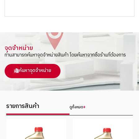
จุดจำหน่าย
ท่านสามารถค้นหาจุดจำหน่ายสินค้า โดยค้นหาจากชื่อร้านที่ต้องการ
ค้นหาจุดจำหน่าย
รายการสินค้า
ดูทั้งหมด