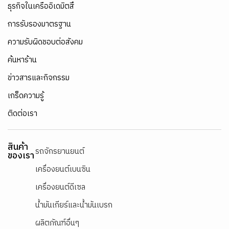
ธุรกิจในเครืออิเดมิตสึ
การรับรองมาตรฐาน
ความรับผิดชอบต่อสังคม
ค้นหาร้าน
ข่าวสารและกิจกรรม
เกร็ดความรู้
ติดต่อเรา
สินค้า
รถจักรยานยนต์
ของเรา
เครื่องยนต์เบนซิน
เครื่องยนต์ดีเซล
น้ำมันเกียร์และน้ำมันเบรก
ผลิตภัณฑ์อื่นๆ