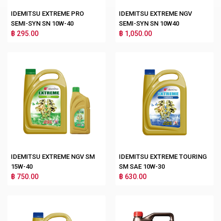
IDEMITSU EXTREME PRO
IDEMITSU EXTREME NGV
SEMI-SYN SN 10W-40
SEMI-SYN SN 10W40
฿ 295.00
฿ 1,050.00
IDEMITSU EXTREME NGV SM
IDEMITSU EXTREME TOURING
15W-40
SM SAE 10W-30
฿ 750.00
฿ 630.00