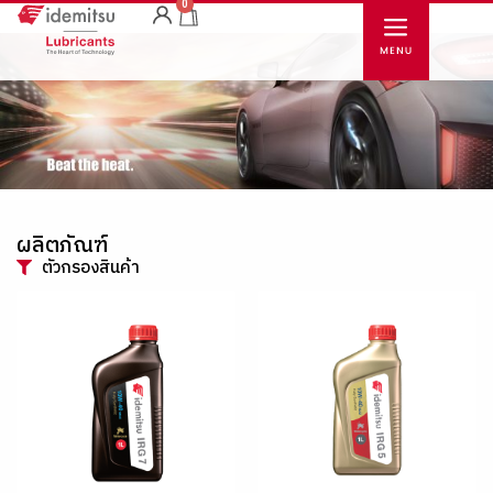
0
ผลิตภัณฑ์
ตัวกรองสินค้า