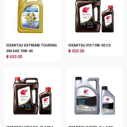
IDEMITSU EXTREME TOURING
IDEMITSU IFD7 5W-30 C3
SM SAE 15W-40
฿ 450.00
฿ 630.00