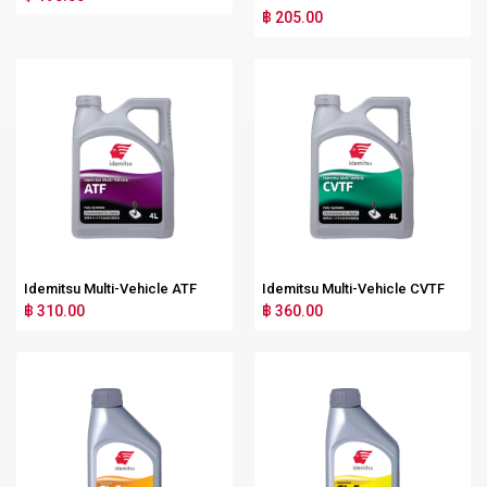
฿ 205.00
Idemitsu Multi-Vehicle ATF
Idemitsu Multi-Vehicle CVTF
฿ 310.00
฿ 360.00