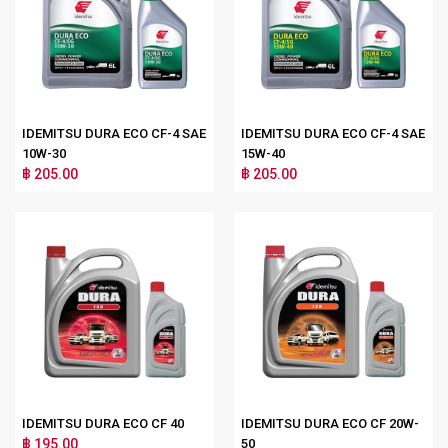
IDEMITSU DURA ECO CF-4 SAE
IDEMITSU DURA ECO CF-4 SAE
10W-30
15W-40
฿ 205.00
฿ 205.00
IDEMITSU DURA ECO CF 40
IDEMITSU DURA ECO CF 20W-
฿ 195.00
50