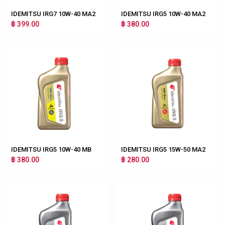
IDEMITSU IRG7 10W-40 MA2
IDEMITSU IRG5 10W-40 MA2
฿ 399.00
฿ 380.00
IDEMITSU IRG5 10W-40 MB
IDEMITSU IRG5 15W-50 MA2
฿ 380.00
฿ 280.00