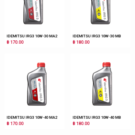
IDEMITSU IRG3 10W-30 MA2
IDEMITSU IRG3 10W-30 MB
฿ 170.00
฿ 180.00
IDEMITSU IRG3 10W-40 MA2
IDEMITSU IRG3 10W-40 MB
฿ 170.00
฿ 180.00