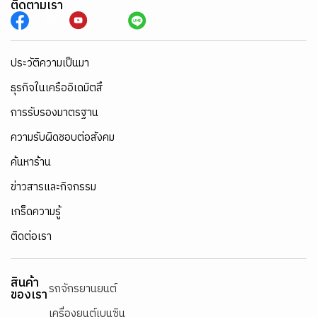
ติดตามเรา
ประวัติความเป็นมา
ธุรกิจในเครืออิเดมิตสึ
การรับรองมาตรฐาน
ความรับผิดชอบต่อสังคม
ค้นหาร้าน
ข่าวสารและกิจกรรม
เกร็ดความรู้
ติดต่อเรา
สินค้า
รถจักรยานยนต์
ของเรา
เครื่องยนต์เบนซิน