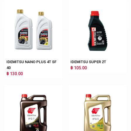
IDEMITSU NANO PLUS 4T SF
IDEMITSU SUPER 2T
40
฿ 105.00
฿ 130.00