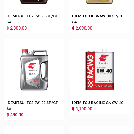
IDEMITSU IFG7 0W-20 SP/GF-
IDEMITSU IFG5 5W-30 SP/GF-
6A
6A
฿ 2,300.00
฿ 2,000.00
IDEMITSU IFG3 0W-20 SP/GF-
IDEMITSU RACING SN 0W-40
6A
฿ 3,100.00
฿ 480.00