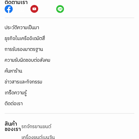
ติดตามเรา
ประวัติความเป็นมา
ธุรกิจในเครืออิเดมิตสึ
การรับรองมาตรฐาน
ความรับผิดชอบต่อสังคม
ค้นหาร้าน
ข่าวสารและกิจกรรม
เกร็ดความรู้
ติดต่อเรา
สินค้า
รถจักรยานยนต์
ของเรา
เครื่องยนต์เบนซิน