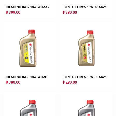
IDEMITSU IRG7 10W-40 MA2
IDEMITSU IRG5 10W-40 MA2
฿ 399.00
฿ 380.00
IDEMITSU IRG5 10W-40 MB
IDEMITSU IRG5 15W-50 MA2
฿ 380.00
฿ 280.00