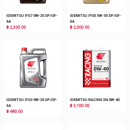
IDEMITSU IFG7 0W-20 SP/GF-
IDEMITSU IFG5 5W-30 SP/GF-
6A
6A
฿ 2,300.00
฿ 2,000.00
IDEMITSU IFG3 0W-20 SP/GF-
IDEMITSU RACING SN 0W-40
6A
฿ 3,100.00
฿ 480.00