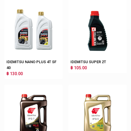
IDEMITSU NANO PLUS 4T SF
IDEMITSU SUPER 2T
40
฿ 105.00
฿ 130.00