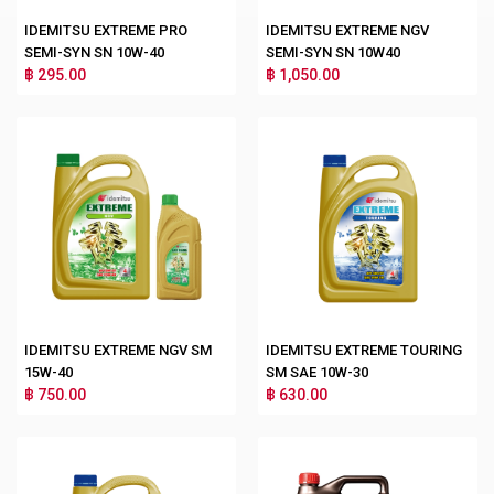
IDEMITSU EXTREME PRO
IDEMITSU EXTREME NGV
SEMI-SYN SN 10W-40
SEMI-SYN SN 10W40
฿ 295.00
฿ 1,050.00
IDEMITSU EXTREME NGV SM
IDEMITSU EXTREME TOURING
15W-40
SM SAE 10W-30
฿ 750.00
฿ 630.00