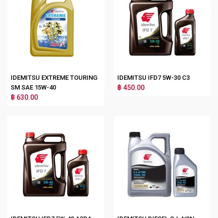
IDEMITSU EXTREME TOURING
IDEMITSU IFD7 5W-30 C3
SM SAE 15W-40
฿ 450.00
฿ 630.00