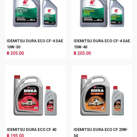
IDEMITSU DURA ECO CF-4 SAE
IDEMITSU DURA ECO CF-4 SAE
10W-30
15W-40
฿ 205.00
฿ 205.00
IDEMITSU DURA ECO CF 40
IDEMITSU DURA ECO CF 20W-
฿ 195.00
50