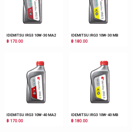
IDEMITSU IRG3 10W-30 MA2
IDEMITSU IRG3 10W-30 MB
฿ 170.00
฿ 180.00
IDEMITSU IRG3 10W-40 MA2
IDEMITSU IRG3 10W-40 MB
฿ 170.00
฿ 180.00