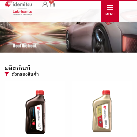
0
ผลิตภัณฑ์
ตัวกรองสินค้า