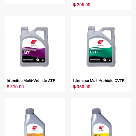
฿ 205.00
Idemitsu Multi-Vehicle ATF
Idemitsu Multi-Vehicle CVTF
฿ 310.00
฿ 360.00