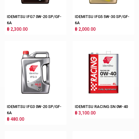
IDEMITSU IFG7 0W-20 SP/GF-
IDEMITSU IFG5 5W-30 SP/GF-
6A
6A
฿ 2,300.00
฿ 2,000.00
IDEMITSU IFG3 0W-20 SP/GF-
IDEMITSU RACING SN 0W-40
6A
฿ 3,100.00
฿ 480.00