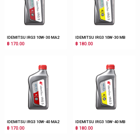
IDEMITSU IRG3 10W-30 MA2
IDEMITSU IRG3 10W-30 MB
฿ 170.00
฿ 180.00
IDEMITSU IRG3 10W-40 MA2
IDEMITSU IRG3 10W-40 MB
฿ 170.00
฿ 180.00