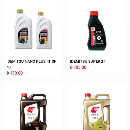
IDEMITSU NANO PLUS 4T SF
IDEMITSU SUPER 2T
40
฿ 105.00
฿ 130.00