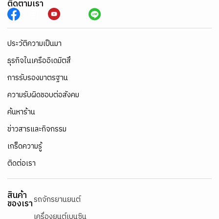
ติดตามเรา
ประวัติความเป็นมา
ธุรกิจในเครืออิเดมิตสึ
การรับรองมาตรฐาน
ความรับผิดชอบต่อสังคม
ค้นหาร้าน
ข่าวสารและกิจกรรม
เกร็ดความรู้
ติดต่อเรา
สินค้า
รถจักรยานยนต์
ของเรา
เครื่องยนต์เบนซิน