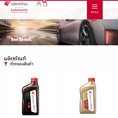
0
ผลิตภัณฑ์
ตัวกรองสินค้า