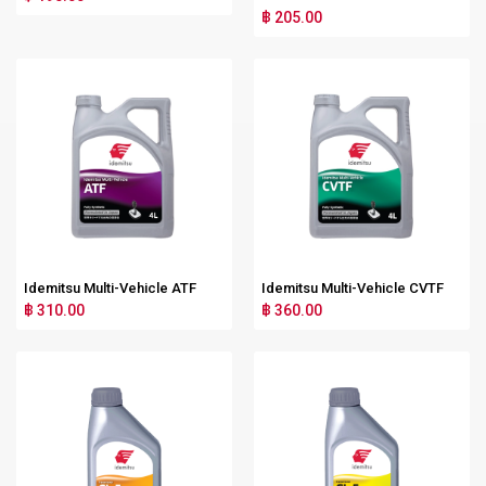
฿ 205.00
Idemitsu Multi-Vehicle ATF
Idemitsu Multi-Vehicle CVTF
฿ 310.00
฿ 360.00