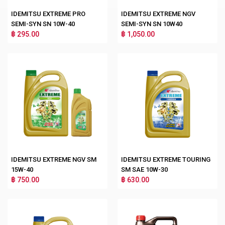
IDEMITSU EXTREME PRO
IDEMITSU EXTREME NGV
SEMI-SYN SN 10W-40
SEMI-SYN SN 10W40
฿ 295.00
฿ 1,050.00
IDEMITSU EXTREME NGV SM
IDEMITSU EXTREME TOURING
15W-40
SM SAE 10W-30
฿ 750.00
฿ 630.00