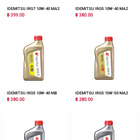
IDEMITSU IRG7 10W-40 MA2
IDEMITSU IRG5 10W-40 MA2
฿ 399.00
฿ 380.00
IDEMITSU IRG5 10W-40 MB
IDEMITSU IRG5 15W-50 MA2
฿ 380.00
฿ 280.00