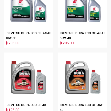
IDEMITSU DURA ECO CF-4 SAE
IDEMITSU DURA ECO CF-4 SAE
10W-30
15W-40
฿ 205.00
฿ 205.00
IDEMITSU DURA ECO CF 40
IDEMITSU DURA ECO CF 20W-
฿ 195.00
50