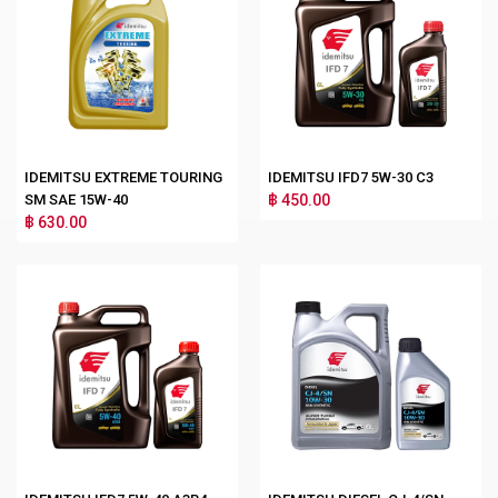
IDEMITSU EXTREME TOURING
IDEMITSU IFD7 5W-30 C3
SM SAE 15W-40
฿ 450.00
฿ 630.00