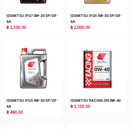
IDEMITSU IFG7 0W-20 SP/GF-
IDEMITSU IFG5 5W-30 SP/GF-
6A
6A
฿ 2,300.00
฿ 2,000.00
IDEMITSU IFG3 0W-20 SP/GF-
IDEMITSU RACING SN 0W-40
6A
฿ 3,100.00
฿ 480.00