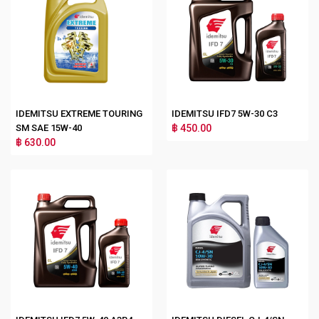
IDEMITSU EXTREME TOURING
IDEMITSU IFD7 5W-30 C3
SM SAE 15W-40
฿ 450.00
฿ 630.00