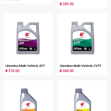
฿ 205.00
Idemitsu Multi-Vehicle ATF
Idemitsu Multi-Vehicle CVTF
฿ 310.00
฿ 360.00