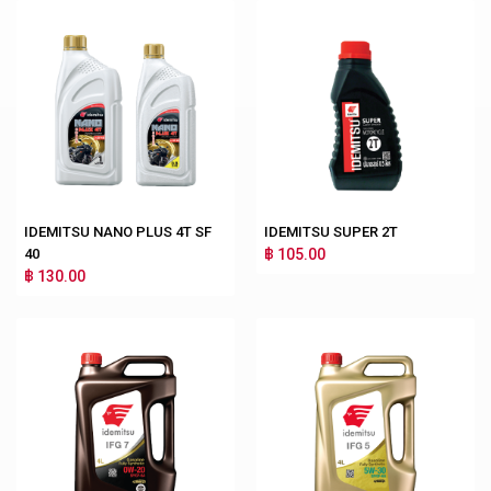
IDEMITSU NANO PLUS 4T SF
IDEMITSU SUPER 2T
40
฿ 105.00
฿ 130.00