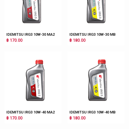
IDEMITSU IRG3 10W-30 MA2
IDEMITSU IRG3 10W-30 MB
฿ 170.00
฿ 180.00
IDEMITSU IRG3 10W-40 MA2
IDEMITSU IRG3 10W-40 MB
฿ 170.00
฿ 180.00