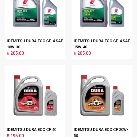
IDEMITSU DURA ECO CF-4 SAE
IDEMITSU DURA ECO CF-4 SAE
10W-30
15W-40
฿ 205.00
฿ 205.00
IDEMITSU DURA ECO CF 40
IDEMITSU DURA ECO CF 20W-
฿ 195.00
50