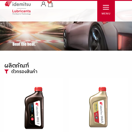
0
ผลิตภัณฑ์
ตัวกรองสินค้า