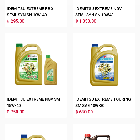
IDEMITSU EXTREME PRO
IDEMITSU EXTREME NGV
SEMI-SYN SN 10W-40
SEMI-SYN SN 10W40
฿ 295.00
฿ 1,050.00
IDEMITSU EXTREME NGV SM
IDEMITSU EXTREME TOURING
15W-40
SM SAE 10W-30
฿ 750.00
฿ 630.00