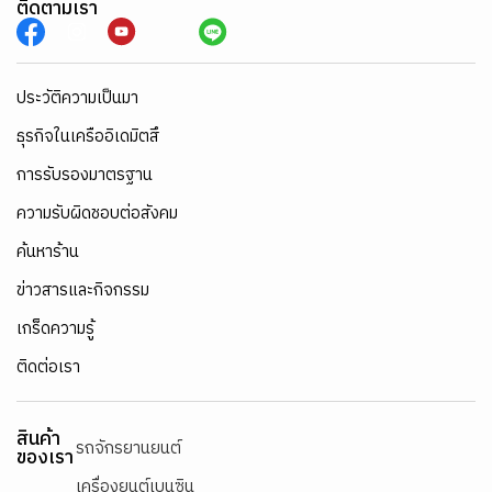
ติดตามเรา
ประวัติความเป็นมา
ธุรกิจในเครืออิเดมิตสึ
การรับรองมาตรฐาน
ความรับผิดชอบต่อสังคม
ค้นหาร้าน
ข่าวสารและกิจกรรม
เกร็ดความรู้
ติดต่อเรา
สินค้า
รถจักรยานยนต์
ของเรา
เครื่องยนต์เบนซิน