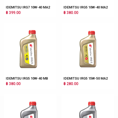
IDEMITSU IRG7 10W-40 MA2
IDEMITSU IRG5 10W-40 MA2
฿ 399.00
฿ 380.00
IDEMITSU IRG5 10W-40 MB
IDEMITSU IRG5 15W-50 MA2
฿ 380.00
฿ 280.00