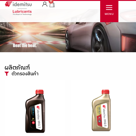
0
ผลิตภัณฑ์
ตัวกรองสินค้า