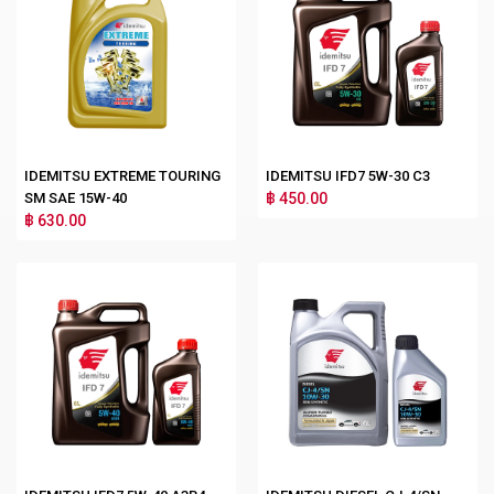
IDEMITSU EXTREME TOURING
IDEMITSU IFD7 5W-30 C3
SM SAE 15W-40
฿ 450.00
฿ 630.00