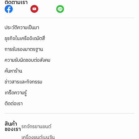
ติดตามเรา
ประวัติความเป็นมา
ธุรกิจในเครืออิเดมิตสึ
การรับรองมาตรฐาน
ความรับผิดชอบต่อสังคม
ค้นหาร้าน
ข่าวสารและกิจกรรม
เกร็ดความรู้
ติดต่อเรา
สินค้า
รถจักรยานยนต์
ของเรา
เครื่องยนต์เบนซิน