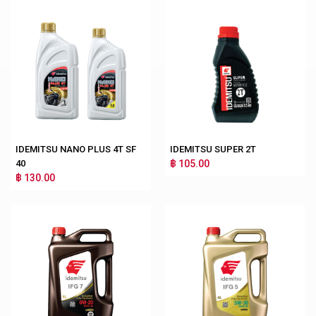
IDEMITSU NANO PLUS 4T SF
IDEMITSU SUPER 2T
40
฿ 105.00
฿ 130.00