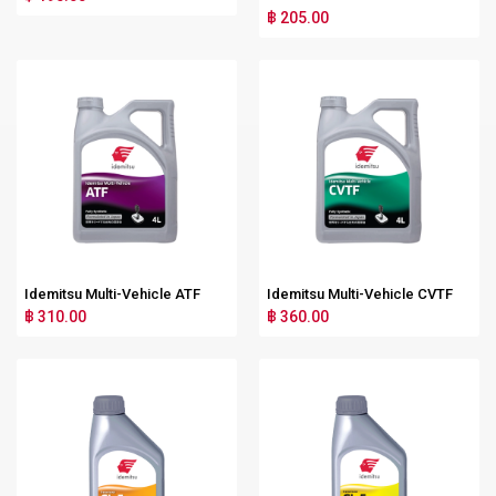
฿ 205.00
Idemitsu Multi-Vehicle ATF
Idemitsu Multi-Vehicle CVTF
฿ 310.00
฿ 360.00