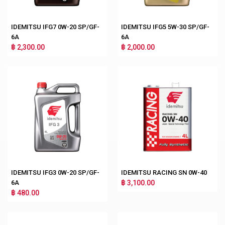
IDEMITSU IFG7 0W-20 SP/GF-
IDEMITSU IFG5 5W-30 SP/GF-
6A
6A
฿ 2,300.00
฿ 2,000.00
IDEMITSU IFG3 0W-20 SP/GF-
IDEMITSU RACING SN 0W-40
6A
฿ 3,100.00
฿ 480.00