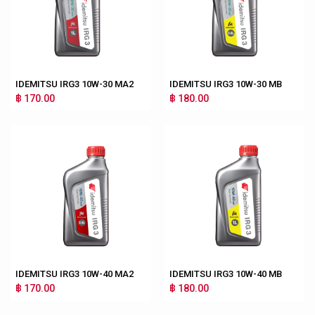
IDEMITSU IRG3 10W-30 MA2
IDEMITSU IRG3 10W-30 MB
฿ 170.00
฿ 180.00
IDEMITSU IRG3 10W-40 MA2
IDEMITSU IRG3 10W-40 MB
฿ 170.00
฿ 180.00