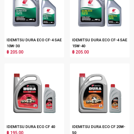
IDEMITSU DURA ECO CF-4 SAE
IDEMITSU DURA ECO CF-4 SAE
10W-30
15W-40
฿ 205.00
฿ 205.00
IDEMITSU DURA ECO CF 40
IDEMITSU DURA ECO CF 20W-
฿ 195.00
50