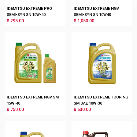
IDEMITSU EXTREME PRO
IDEMITSU EXTREME NGV
SEMI-SYN SN 10W-40
SEMI-SYN SN 10W40
฿ 295.00
฿ 1,050.00
IDEMITSU EXTREME NGV SM
IDEMITSU EXTREME TOURING
15W-40
SM SAE 10W-30
฿ 750.00
฿ 630.00