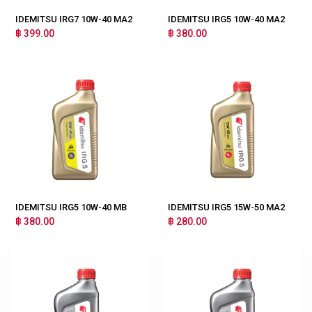
IDEMITSU IRG7 10W-40 MA2
IDEMITSU IRG5 10W-40 MA2
฿ 399.00
฿ 380.00
IDEMITSU IRG5 10W-40 MB
IDEMITSU IRG5 15W-50 MA2
฿ 380.00
฿ 280.00