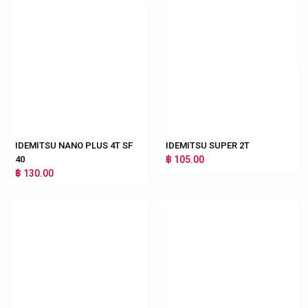
IDEMITSU NANO PLUS 4T SF
IDEMITSU SUPER 2T
40
฿ 105.00
฿ 130.00