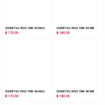
IDEMITSU IRG3 10W-30 MA2
IDEMITSU IRG3 10W-30 MB
฿ 170.00
฿ 180.00
IDEMITSU IRG3 10W-40 MA2
IDEMITSU IRG3 10W-40 MB
฿ 170.00
฿ 180.00