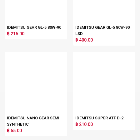
IDEMITSU GEAR GL-5 80W-90
IDEMITSU GEAR GL-5 80W-90
฿ 215.00
LSD
฿ 400.00
IDEMITSU NANO GEAR SEMI
IDEMITSU SUPER ATF D-2
SYNTHETIC
฿ 210.00
฿ 55.00