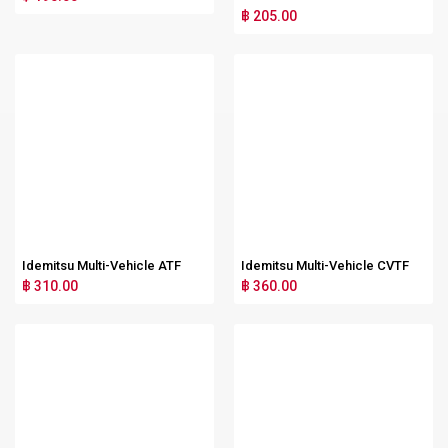
฿ 205.00
Idemitsu Multi-Vehicle ATF
Idemitsu Multi-Vehicle CVTF
฿ 310.00
฿ 360.00