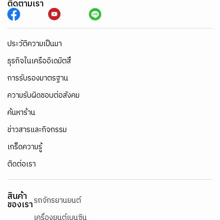
ติดตามเรา
ประวัติความเป็นมา
ธุรกิจในเครืออิเดมิตสึ
การรับรองมาตรฐาน
ความรับผิดชอบต่อสังคม
ค้นหาร้าน
ข่าวสารและกิจกรรม
เกร็ดความรู้
ติดต่อเรา
สินค้า
รถจักรยานยนต์
ของเรา
เครื่องยนต์เบนซิน