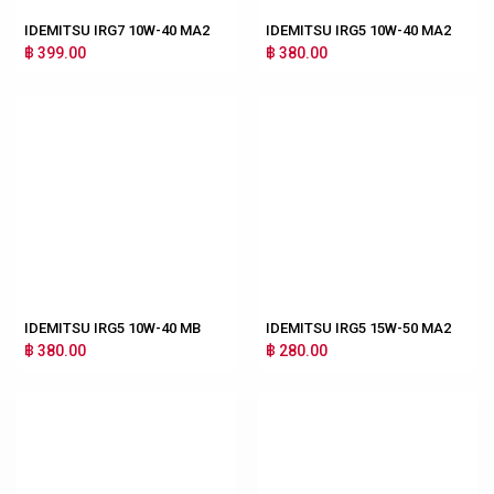
IDEMITSU IRG7 10W-40 MA2
IDEMITSU IRG5 10W-40 MA2
฿ 399.00
฿ 380.00
IDEMITSU IRG5 10W-40 MB
IDEMITSU IRG5 15W-50 MA2
฿ 380.00
฿ 280.00