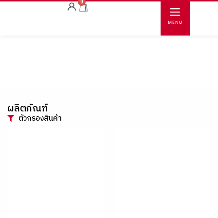
0
ผลิตภัณฑ์
ตัวกรองสินค้า