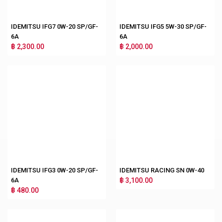
IDEMITSU IFG7 0W-20 SP/GF-
IDEMITSU IFG5 5W-30 SP/GF-
6A
6A
฿ 2,300.00
฿ 2,000.00
IDEMITSU IFG3 0W-20 SP/GF-
IDEMITSU RACING SN 0W-40
6A
฿ 3,100.00
฿ 480.00