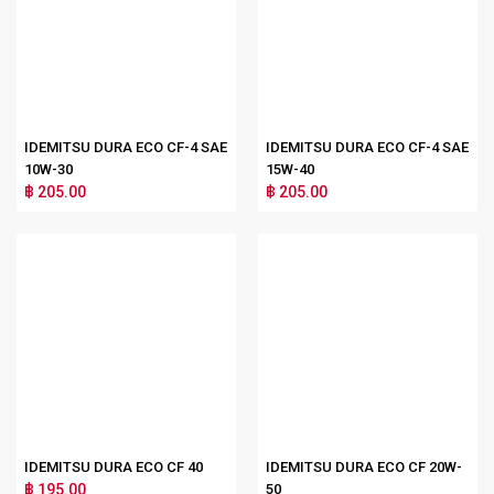
IDEMITSU DURA ECO CF-4 SAE
IDEMITSU DURA ECO CF-4 SAE
10W-30
15W-40
฿ 205.00
฿ 205.00
IDEMITSU DURA ECO CF 40
IDEMITSU DURA ECO CF 20W-
฿ 195.00
50