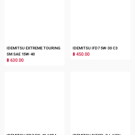
IDEMITSU EXTREME TOURING
IDEMITSU IFD7 5W-30 C3
SM SAE 15W-40
฿ 450.00
฿ 630.00