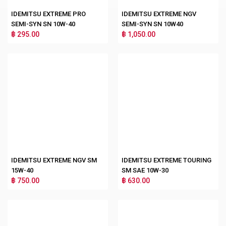
IDEMITSU EXTREME PRO
IDEMITSU EXTREME NGV
SEMI-SYN SN 10W-40
SEMI-SYN SN 10W40
฿ 295.00
฿ 1,050.00
IDEMITSU EXTREME NGV SM
IDEMITSU EXTREME TOURING
15W-40
SM SAE 10W-30
฿ 750.00
฿ 630.00