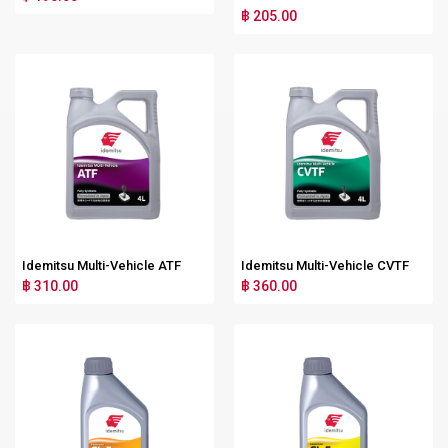
฿ 205.00
Idemitsu Multi-Vehicle ATF
Idemitsu Multi-Vehicle CVTF
฿ 310.00
฿ 360.00