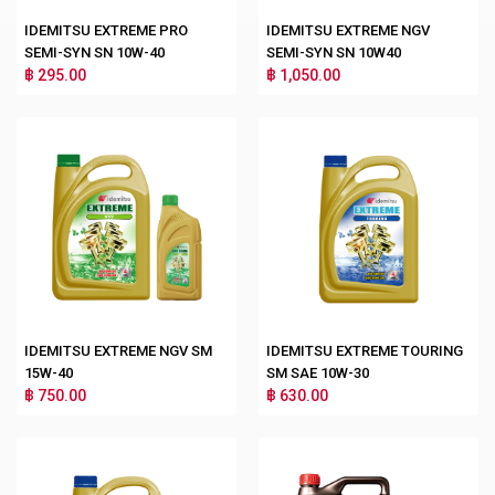
IDEMITSU EXTREME PRO
IDEMITSU EXTREME NGV
SEMI-SYN SN 10W-40
SEMI-SYN SN 10W40
฿ 295.00
฿ 1,050.00
IDEMITSU EXTREME NGV SM
IDEMITSU EXTREME TOURING
15W-40
SM SAE 10W-30
฿ 750.00
฿ 630.00