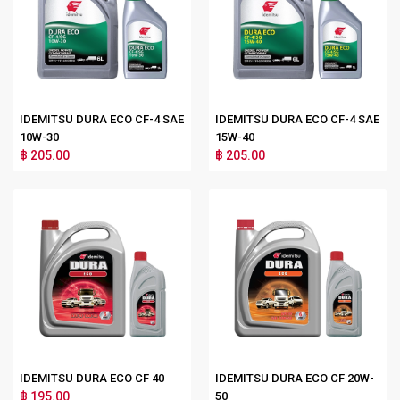
IDEMITSU DURA ECO CF-4 SAE
IDEMITSU DURA ECO CF-4 SAE
10W-30
15W-40
฿ 205.00
฿ 205.00
IDEMITSU DURA ECO CF 40
IDEMITSU DURA ECO CF 20W-
฿ 195.00
50