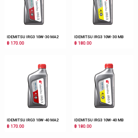
IDEMITSU IRG3 10W-30 MA2
IDEMITSU IRG3 10W-30 MB
฿ 170.00
฿ 180.00
IDEMITSU IRG3 10W-40 MA2
IDEMITSU IRG3 10W-40 MB
฿ 170.00
฿ 180.00