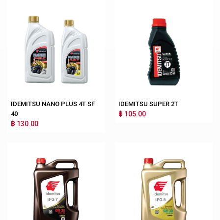
IDEMITSU NANO PLUS 4T SF
IDEMITSU SUPER 2T
40
฿ 105.00
฿ 130.00