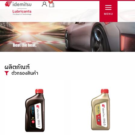
0
ผลิตภัณฑ์
ตัวกรองสินค้า