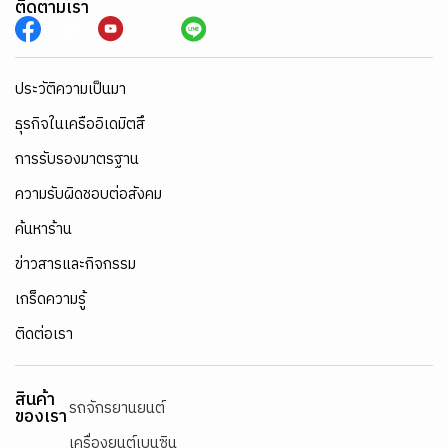
ติดตามเรา
ประวัติความเป็นมา
ธุรกิจในเครืออิเดมิตสึ
การรับรองมาตรฐาน
ความรับผิดชอบต่อสังคม
ค้นหาร้าน
ข่าวสารและกิจกรรม
เกร็ดความรู้
ติดต่อเรา
สินค้า
รถจักรยานยนต์
ของเรา
เครื่องยนต์เบนซิน