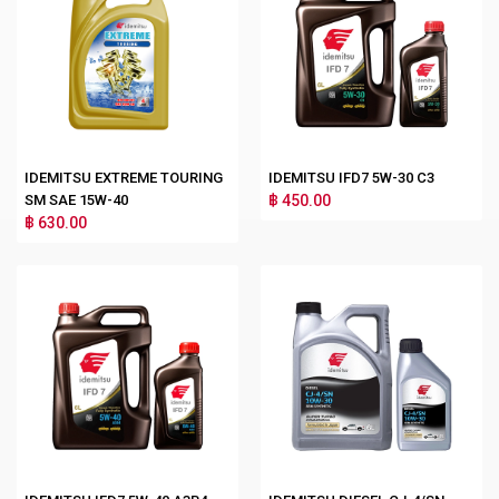
IDEMITSU EXTREME TOURING
IDEMITSU IFD7 5W-30 C3
SM SAE 15W-40
฿ 450.00
฿ 630.00