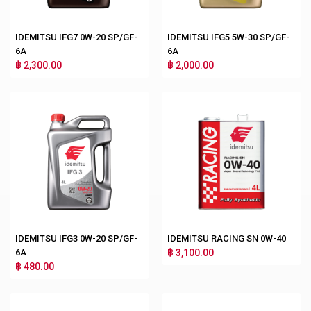
IDEMITSU IFG7 0W-20 SP/GF-
IDEMITSU IFG5 5W-30 SP/GF-
6A
6A
฿ 2,300.00
฿ 2,000.00
IDEMITSU IFG3 0W-20 SP/GF-
IDEMITSU RACING SN 0W-40
6A
฿ 3,100.00
฿ 480.00