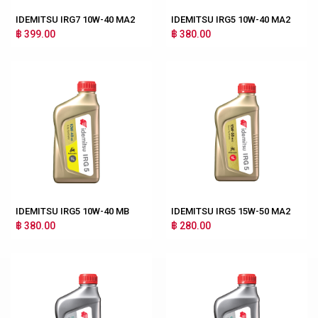
IDEMITSU IRG7 10W-40 MA2
IDEMITSU IRG5 10W-40 MA2
฿ 399.00
฿ 380.00
IDEMITSU IRG5 10W-40 MB
IDEMITSU IRG5 15W-50 MA2
฿ 380.00
฿ 280.00