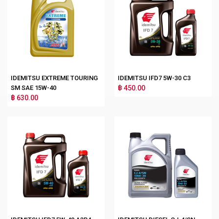
IDEMITSU EXTREME TOURING
IDEMITSU IFD7 5W-30 C3
SM SAE 15W-40
฿ 450.00
฿ 630.00