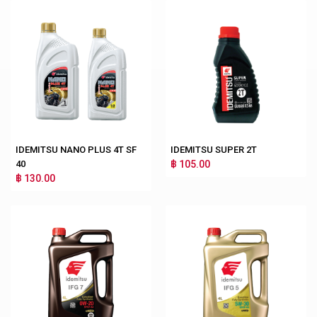
IDEMITSU NANO PLUS 4T SF
IDEMITSU SUPER 2T
40
฿ 105.00
฿ 130.00