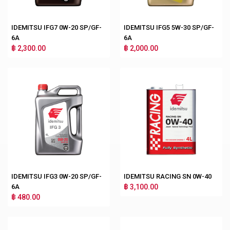
IDEMITSU IFG7 0W-20 SP/GF-
IDEMITSU IFG5 5W-30 SP/GF-
6A
6A
฿ 2,300.00
฿ 2,000.00
IDEMITSU IFG3 0W-20 SP/GF-
IDEMITSU RACING SN 0W-40
6A
฿ 3,100.00
฿ 480.00