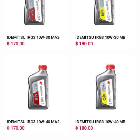
IDEMITSU IRG3 10W-30 MA2
IDEMITSU IRG3 10W-30 MB
฿ 170.00
฿ 180.00
IDEMITSU IRG3 10W-40 MA2
IDEMITSU IRG3 10W-40 MB
฿ 170.00
฿ 180.00