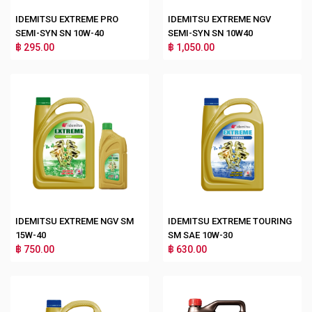
IDEMITSU EXTREME PRO
IDEMITSU EXTREME NGV
SEMI-SYN SN 10W-40
SEMI-SYN SN 10W40
฿ 295.00
฿ 1,050.00
IDEMITSU EXTREME NGV SM
IDEMITSU EXTREME TOURING
15W-40
SM SAE 10W-30
฿ 750.00
฿ 630.00