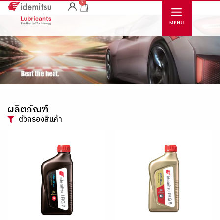
0
ผลิตภัณฑ์
ตัวกรองสินค้า