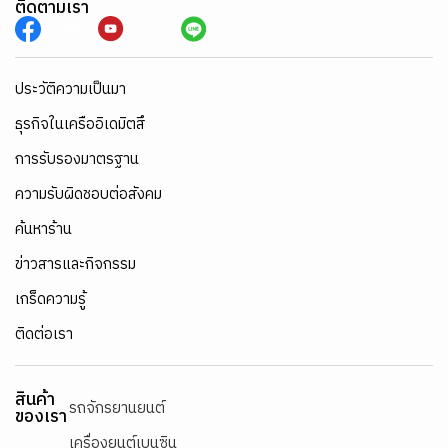
ติดตามเรา
ประวัติความเป็นมา
ธุรกิจในเครืออิเดมิตสึ
การรับรองมาตรฐาน
ความรับผิดชอบต่อสังคม
ค้นหาร้าน
ข่าวสารและกิจกรรม
เกร็ดความรู้
ติดต่อเรา
สินค้า
รถจักรยานยนต์
ของเรา
เครื่องยนต์เบนซิน