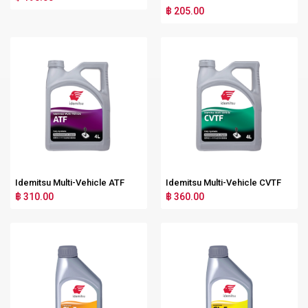
฿ 205.00
Idemitsu Multi-Vehicle ATF
Idemitsu Multi-Vehicle CVTF
฿ 310.00
฿ 360.00