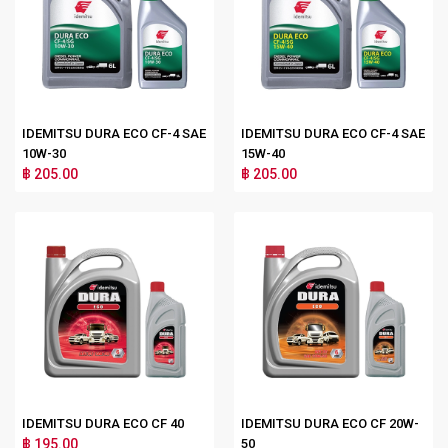
IDEMITSU DURA ECO CF-4 SAE
IDEMITSU DURA ECO CF-4 SAE
10W-30
15W-40
฿ 205.00
฿ 205.00
IDEMITSU DURA ECO CF 40
IDEMITSU DURA ECO CF 20W-
฿ 195.00
50