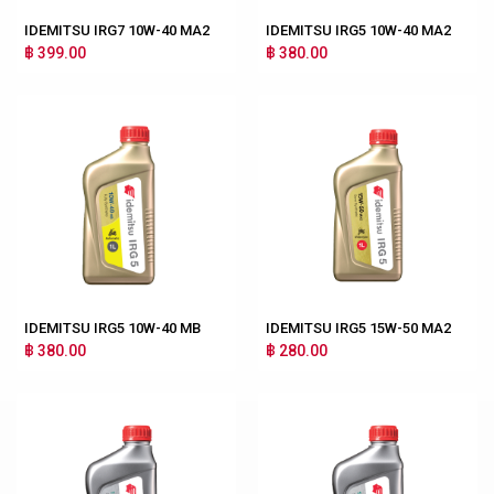
IDEMITSU IRG7 10W-40 MA2
IDEMITSU IRG5 10W-40 MA2
฿ 399.00
฿ 380.00
IDEMITSU IRG5 10W-40 MB
IDEMITSU IRG5 15W-50 MA2
฿ 380.00
฿ 280.00