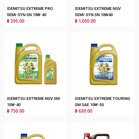
IDEMITSU EXTREME PRO
IDEMITSU EXTREME NGV
SEMI-SYN SN 10W-40
SEMI-SYN SN 10W40
฿ 295.00
฿ 1,050.00
IDEMITSU EXTREME NGV SM
IDEMITSU EXTREME TOURING
15W-40
SM SAE 10W-30
฿ 750.00
฿ 630.00