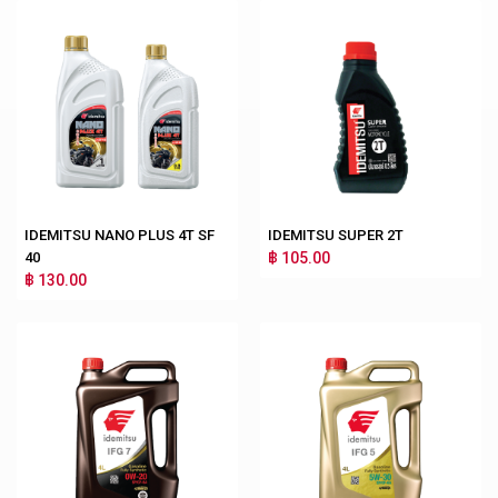
IDEMITSU NANO PLUS 4T SF
IDEMITSU SUPER 2T
40
฿ 105.00
฿ 130.00