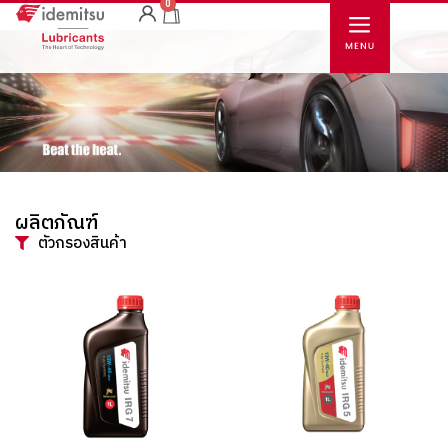
0
ผลิตภัณฑ์
ตัวกรองสินค้า