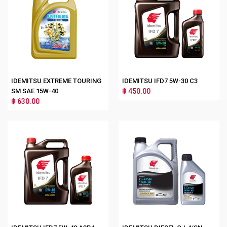
IDEMITSU EXTREME TOURING
IDEMITSU IFD7 5W-30 C3
SM SAE 15W-40
฿ 450.00
฿ 630.00