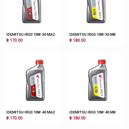
IDEMITSU IRG3 10W-30 MA2
IDEMITSU IRG3 10W-30 MB
฿ 170.00
฿ 180.00
IDEMITSU IRG3 10W-40 MA2
IDEMITSU IRG3 10W-40 MB
฿ 170.00
฿ 180.00