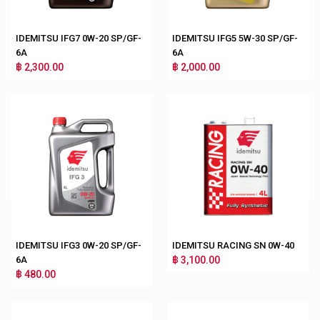
IDEMITSU IFG7 0W-20 SP/GF-
IDEMITSU IFG5 5W-30 SP/GF-
6A
6A
฿ 2,300.00
฿ 2,000.00
IDEMITSU IFG3 0W-20 SP/GF-
IDEMITSU RACING SN 0W-40
6A
฿ 3,100.00
฿ 480.00