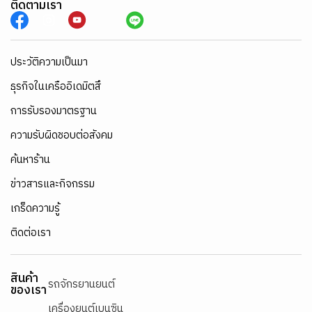
ติดตามเรา
ประวัติความเป็นมา
ธุรกิจในเครืออิเดมิตสึ
การรับรองมาตรฐาน
ความรับผิดชอบต่อสังคม
ค้นหาร้าน
ข่าวสารและกิจกรรม
เกร็ดความรู้
ติดต่อเรา
สินค้า
รถจักรยานยนต์
ของเรา
เครื่องยนต์เบนซิน