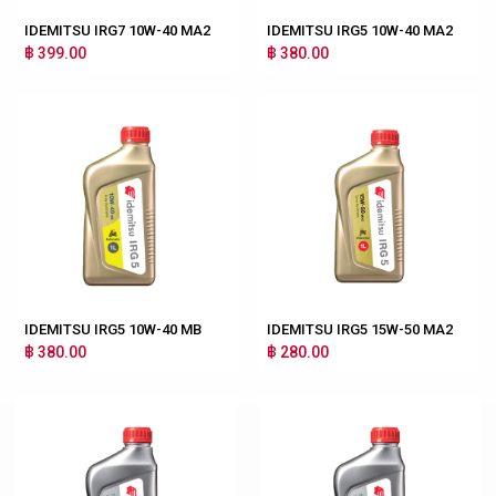
IDEMITSU IRG7 10W-40 MA2
IDEMITSU IRG5 10W-40 MA2
฿ 399.00
฿ 380.00
IDEMITSU IRG5 10W-40 MB
IDEMITSU IRG5 15W-50 MA2
฿ 380.00
฿ 280.00