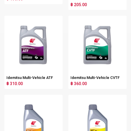
฿ 205.00
Idemitsu Multi-Vehicle ATF
Idemitsu Multi-Vehicle CVTF
฿ 310.00
฿ 360.00