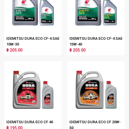
IDEMITSU DURA ECO CF-4 SAE
IDEMITSU DURA ECO CF-4 SAE
10W-30
15W-40
฿ 205.00
฿ 205.00
IDEMITSU DURA ECO CF 40
IDEMITSU DURA ECO CF 20W-
฿ 195.00
50