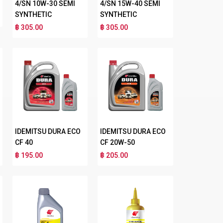
4/SN 10W-30 SEMI
4/SN 15W-40 SEMI
SYNTHETIC
SYNTHETIC
฿ 305.00
฿ 305.00
IDEMITSU DURA ECO
IDEMITSU DURA ECO
CF 40
CF 20W-50
฿ 195.00
฿ 205.00