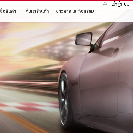
เข้าสู่ระบบ
ซื้อสินค้า
ค้นหาร้านค้า
ข่าวสารและกิจกรรม