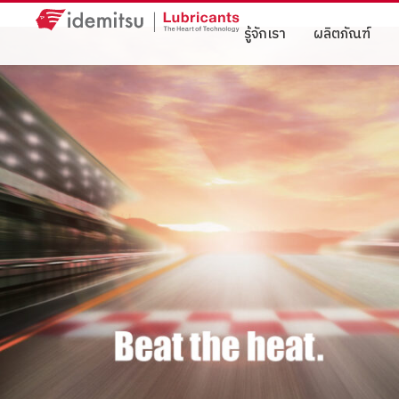
รู้จักเรา
ผลิตภัณฑ์