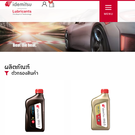
0
ผลิตภัณฑ์
ตัวกรองสินค้า