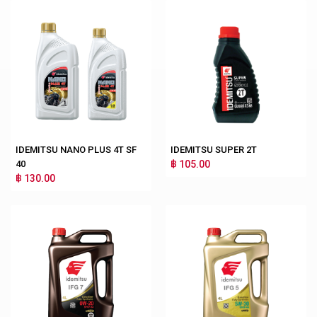
IDEMITSU NANO PLUS 4T SF
IDEMITSU SUPER 2T
40
฿ 105.00
฿ 130.00