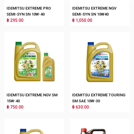
IDEMITSU EXTREME PRO
IDEMITSU EXTREME NGV
SEMI-SYN SN 10W-40
SEMI-SYN SN 10W40
฿ 295.00
฿ 1,050.00
IDEMITSU EXTREME NGV SM
IDEMITSU EXTREME TOURING
15W-40
SM SAE 10W-30
฿ 750.00
฿ 630.00