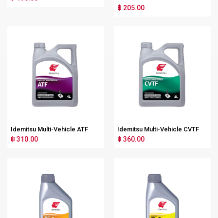
฿ 205.00
Idemitsu Multi-Vehicle ATF
Idemitsu Multi-Vehicle CVTF
฿ 310.00
฿ 360.00