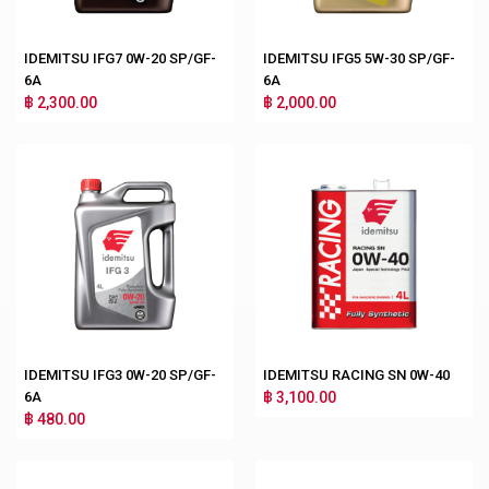
IDEMITSU IFG7 0W-20 SP/GF-
IDEMITSU IFG5 5W-30 SP/GF-
6A
6A
฿ 2,300.00
฿ 2,000.00
IDEMITSU IFG3 0W-20 SP/GF-
IDEMITSU RACING SN 0W-40
6A
฿ 3,100.00
฿ 480.00