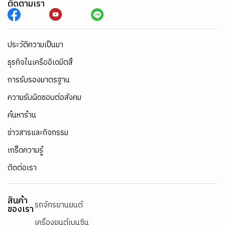
ติดตามเรา
ประวัติความเป็นมา
ธุรกิจในเครืออิเดมิตสึ
การรับรองมาตรฐาน
ความรับผิดชอบต่อสังคม
ค้นหาร้าน
ข่าวสารและกิจกรรม
เกร็ดความรู้
ติดต่อเรา
สินค้า
รถจักรยานยนต์
ของเรา
เครื่องยนต์เบนซิน