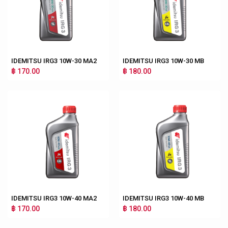
IDEMITSU IRG3 10W-30 MA2
IDEMITSU IRG3 10W-30 MB
฿ 170.00
฿ 180.00
IDEMITSU IRG3 10W-40 MA2
IDEMITSU IRG3 10W-40 MB
฿ 170.00
฿ 180.00