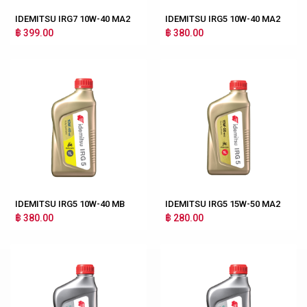
IDEMITSU IRG7 10W-40 MA2
IDEMITSU IRG5 10W-40 MA2
฿ 399.00
฿ 380.00
IDEMITSU IRG5 10W-40 MB
IDEMITSU IRG5 15W-50 MA2
฿ 380.00
฿ 280.00