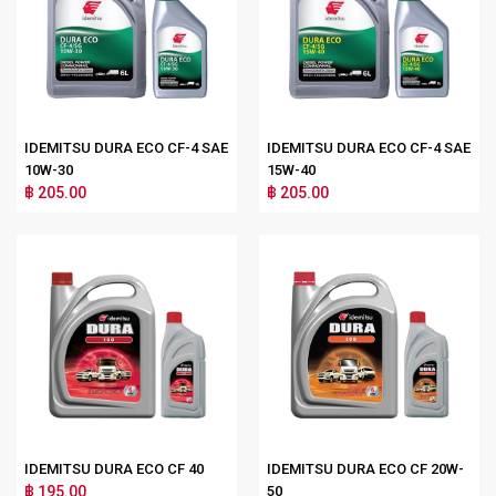
IDEMITSU DURA ECO CF-4 SAE
IDEMITSU DURA ECO CF-4 SAE
10W-30
15W-40
฿ 205.00
฿ 205.00
IDEMITSU DURA ECO CF 40
IDEMITSU DURA ECO CF 20W-
฿ 195.00
50