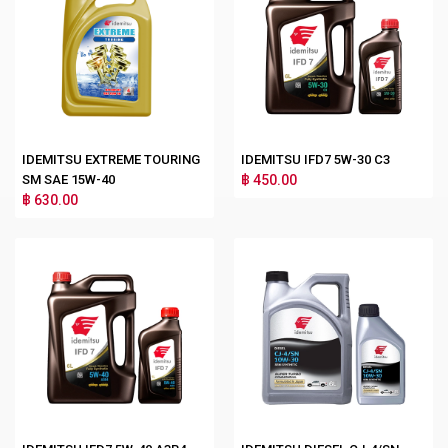
IDEMITSU EXTREME TOURING
IDEMITSU IFD7 5W-30 C3
SM SAE 15W-40
฿ 450.00
฿ 630.00