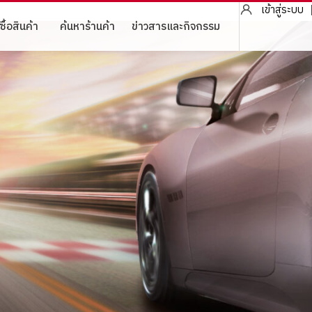
เข้าสู่ระบบ
ซื้อสินค้า
ค้นหาร้านค้า
ข่าวสารและกิจกรรม