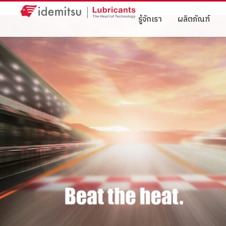
รู้จักเรา
ผลิตภัณฑ์