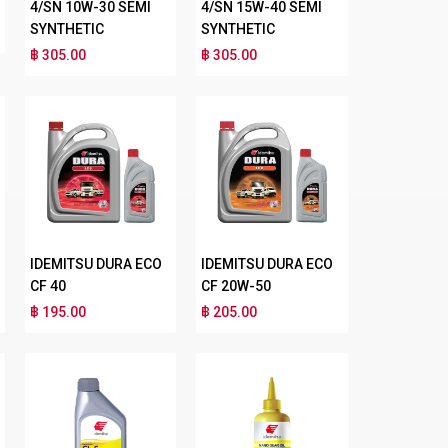
4/SN 10W-30 SEMI
4/SN 15W-40 SEMI
SYNTHETIC
SYNTHETIC
฿ 305.00
฿ 305.00
IDEMITSU DURA ECO
IDEMITSU DURA ECO
CF 40
CF 20W-50
฿ 195.00
฿ 205.00