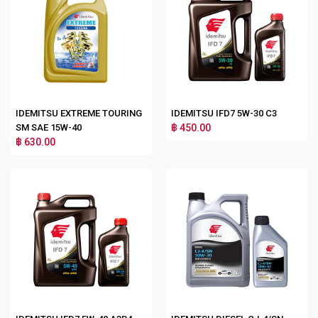
IDEMITSU EXTREME TOURING
IDEMITSU IFD7 5W-30 C3
SM SAE 15W-40
฿ 450.00
฿ 630.00