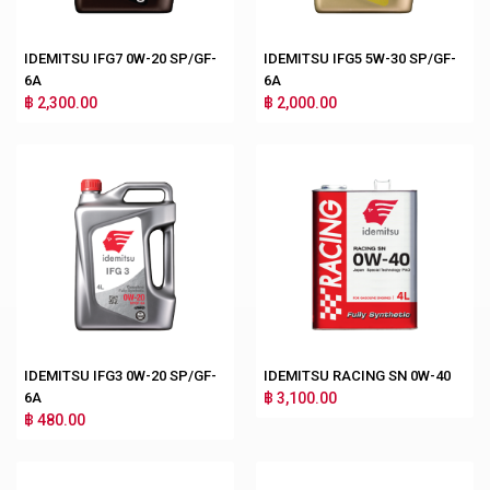
IDEMITSU IFG7 0W-20 SP/GF-
IDEMITSU IFG5 5W-30 SP/GF-
6A
6A
฿ 2,300.00
฿ 2,000.00
IDEMITSU IFG3 0W-20 SP/GF-
IDEMITSU RACING SN 0W-40
6A
฿ 3,100.00
฿ 480.00