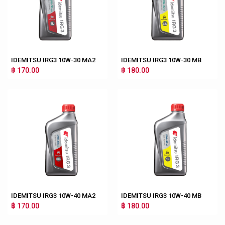
IDEMITSU IRG3 10W-30 MA2
IDEMITSU IRG3 10W-30 MB
฿ 170.00
฿ 180.00
IDEMITSU IRG3 10W-40 MA2
IDEMITSU IRG3 10W-40 MB
฿ 170.00
฿ 180.00