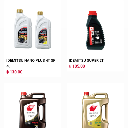
IDEMITSU NANO PLUS 4T SF
IDEMITSU SUPER 2T
40
฿ 105.00
฿ 130.00