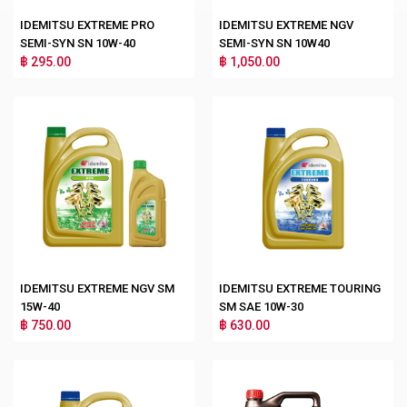
IDEMITSU EXTREME PRO
IDEMITSU EXTREME NGV
SEMI-SYN SN 10W-40
SEMI-SYN SN 10W40
฿ 295.00
฿ 1,050.00
IDEMITSU EXTREME NGV SM
IDEMITSU EXTREME TOURING
15W-40
SM SAE 10W-30
฿ 750.00
฿ 630.00