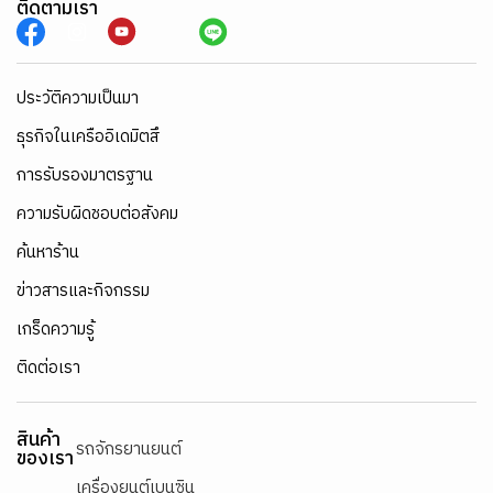
ติดตามเรา
ประวัติความเป็นมา
ธุรกิจในเครืออิเดมิตสึ
การรับรองมาตรฐาน
ความรับผิดชอบต่อสังคม
ค้นหาร้าน
ข่าวสารและกิจกรรม
เกร็ดความรู้
ติดต่อเรา
สินค้า
รถจักรยานยนต์
ของเรา
เครื่องยนต์เบนซิน