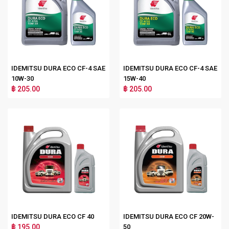
IDEMITSU DURA ECO CF-4 SAE
IDEMITSU DURA ECO CF-4 SAE
10W-30
15W-40
฿ 205.00
฿ 205.00
IDEMITSU DURA ECO CF 40
IDEMITSU DURA ECO CF 20W-
฿ 195.00
50