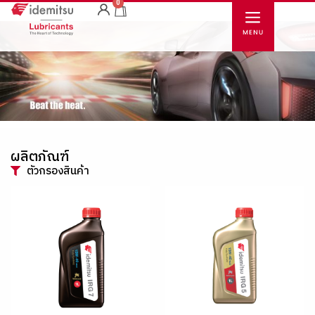
0
ผลิตภัณฑ์
ตัวกรองสินค้า