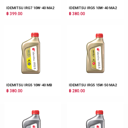
IDEMITSU IRG7 10W-40 MA2
IDEMITSU IRG5 10W-40 MA2
฿ 399.00
฿ 380.00
IDEMITSU IRG5 10W-40 MB
IDEMITSU IRG5 15W-50 MA2
฿ 380.00
฿ 280.00