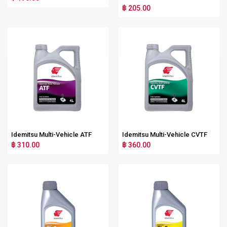
฿ 205.00
Idemitsu Multi-Vehicle ATF
Idemitsu Multi-Vehicle CVTF
฿ 310.00
฿ 360.00