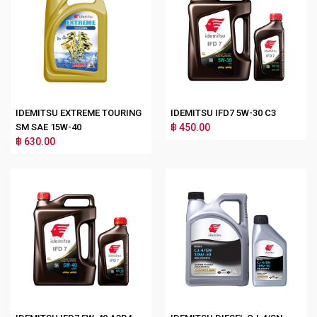
IDEMITSU EXTREME TOURING
IDEMITSU IFD7 5W-30 C3
SM SAE 15W-40
฿ 450.00
฿ 630.00