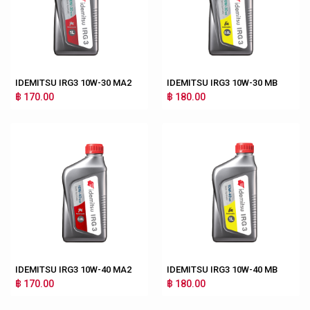
IDEMITSU IRG3 10W-30 MA2
IDEMITSU IRG3 10W-30 MB
฿ 170.00
฿ 180.00
IDEMITSU IRG3 10W-40 MA2
IDEMITSU IRG3 10W-40 MB
฿ 170.00
฿ 180.00