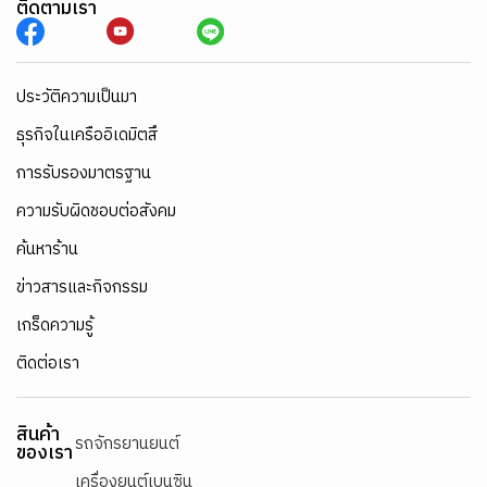
ติดตามเรา
ประวัติความเป็นมา
ธุรกิจในเครืออิเดมิตสึ
การรับรองมาตรฐาน
ความรับผิดชอบต่อสังคม
ค้นหาร้าน
ข่าวสารและกิจกรรม
เกร็ดความรู้
ติดต่อเรา
สินค้า
รถจักรยานยนต์
ของเรา
เครื่องยนต์เบนซิน