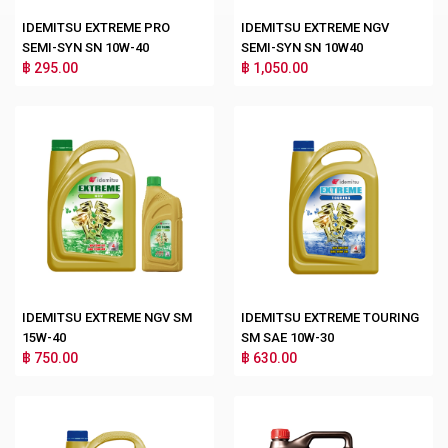
IDEMITSU EXTREME PRO
IDEMITSU EXTREME NGV
SEMI-SYN SN 10W-40
SEMI-SYN SN 10W40
฿ 295.00
฿ 1,050.00
IDEMITSU EXTREME NGV SM
IDEMITSU EXTREME TOURING
15W-40
SM SAE 10W-30
฿ 750.00
฿ 630.00