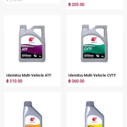
฿ 205.00
Idemitsu Multi-Vehicle ATF
Idemitsu Multi-Vehicle CVTF
฿ 310.00
฿ 360.00