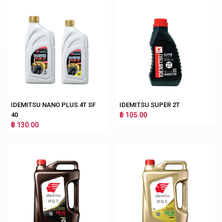
IDEMITSU NANO PLUS 4T SF
IDEMITSU SUPER 2T
40
฿ 105.00
฿ 130.00