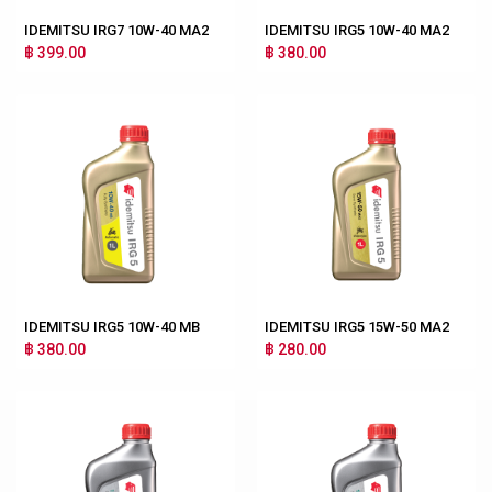
IDEMITSU IRG7 10W-40 MA2
IDEMITSU IRG5 10W-40 MA2
฿ 399.00
฿ 380.00
IDEMITSU IRG5 10W-40 MB
IDEMITSU IRG5 15W-50 MA2
฿ 380.00
฿ 280.00