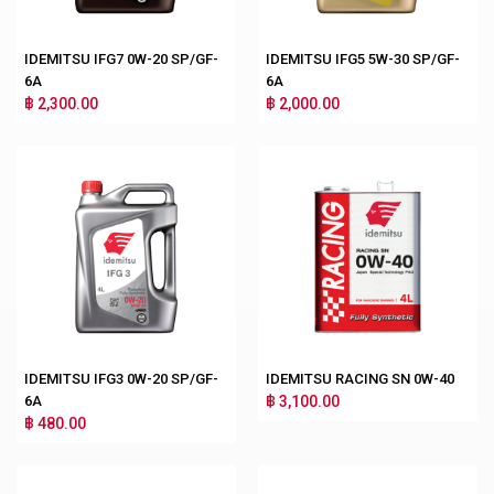
IDEMITSU IFG7 0W-20 SP/GF-
IDEMITSU IFG5 5W-30 SP/GF-
6A
6A
฿ 2,300.00
฿ 2,000.00
IDEMITSU IFG3 0W-20 SP/GF-
IDEMITSU RACING SN 0W-40
6A
฿ 3,100.00
฿ 480.00