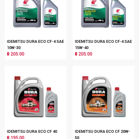
IDEMITSU DURA ECO CF-4 SAE
IDEMITSU DURA ECO CF-4 SAE
10W-30
15W-40
฿ 205.00
฿ 205.00
IDEMITSU DURA ECO CF 40
IDEMITSU DURA ECO CF 20W-
฿ 195.00
50