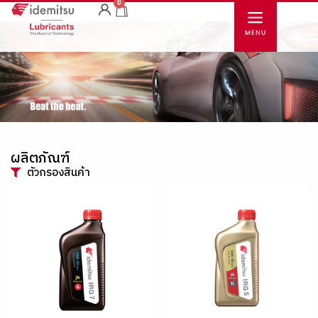
0
ผลิตภัณฑ์
ตัวกรองสินค้า