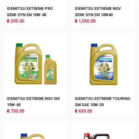
IDEMITSU EXTREME PRO
IDEMITSU EXTREME NGV
SEMI-SYN SN 10W-40
SEMI-SYN SN 10W40
฿ 295.00
฿ 1,050.00
IDEMITSU EXTREME NGV SM
IDEMITSU EXTREME TOURING
15W-40
SM SAE 10W-30
฿ 750.00
฿ 630.00