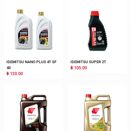
IDEMITSU NANO PLUS 4T SF
IDEMITSU SUPER 2T
40
฿ 105.00
฿ 130.00