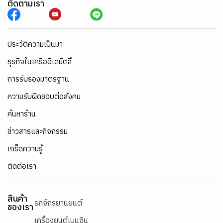
ติดตามเรา
ประวัติความเป็นมา
ธุรกิจในเครืออิเดมิตสึ
การรับรองมาตรฐาน
ความรับผิดชอบต่อสังคม
ค้นหาร้าน
ข่าวสารและกิจกรรม
เกร็ดความรู้
ติดต่อเรา
สินค้า
รถจักรยานยนต์
ของเรา
เครื่องยนต์เบนซิน