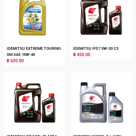
IDEMITSU EXTREME TOURING
IDEMITSU IFD7 5W-30 C3
SM SAE 15W-40
฿ 450.00
฿ 630.00