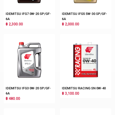
IDEMITSU IFG7 0W-20 SP/GF-
IDEMITSU IFG5 5W-30 SP/GF-
6A
6A
฿ 2,300.00
฿ 2,000.00
IDEMITSU IFG3 0W-20 SP/GF-
IDEMITSU RACING SN 0W-40
6A
฿ 3,100.00
฿ 480.00