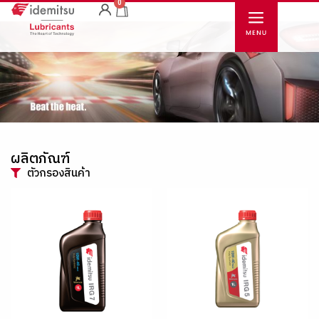
0
ผลิตภัณฑ์
ตัวกรองสินค้า