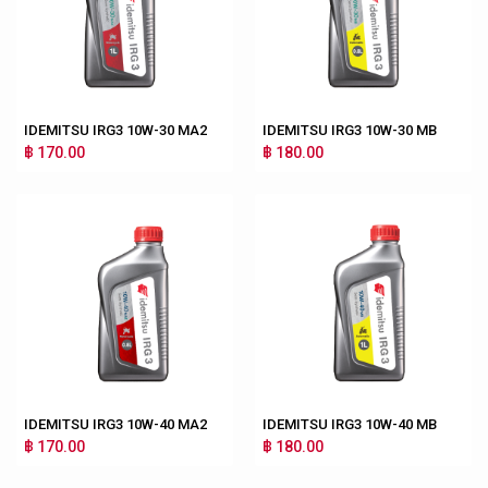
IDEMITSU IRG3 10W-30 MA2
IDEMITSU IRG3 10W-30 MB
฿ 170.00
฿ 180.00
IDEMITSU IRG3 10W-40 MA2
IDEMITSU IRG3 10W-40 MB
฿ 170.00
฿ 180.00