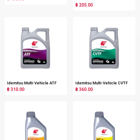
฿ 205.00
Idemitsu Multi-Vehicle ATF
Idemitsu Multi-Vehicle CVTF
฿ 310.00
฿ 360.00