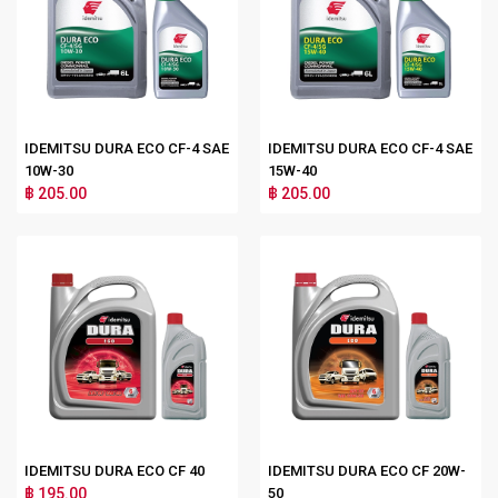
IDEMITSU DURA ECO CF-4 SAE
IDEMITSU DURA ECO CF-4 SAE
10W-30
15W-40
฿ 205.00
฿ 205.00
IDEMITSU DURA ECO CF 40
IDEMITSU DURA ECO CF 20W-
฿ 195.00
50