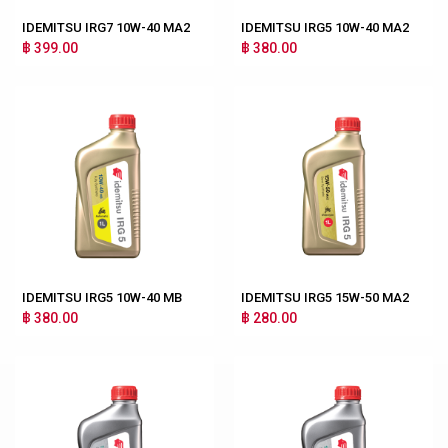
IDEMITSU IRG7 10W-40 MA2
IDEMITSU IRG5 10W-40 MA2
฿ 399.00
฿ 380.00
IDEMITSU IRG5 10W-40 MB
IDEMITSU IRG5 15W-50 MA2
฿ 380.00
฿ 280.00