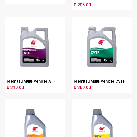
฿ 205.00
Idemitsu Multi-Vehicle ATF
Idemitsu Multi-Vehicle CVTF
฿ 310.00
฿ 360.00