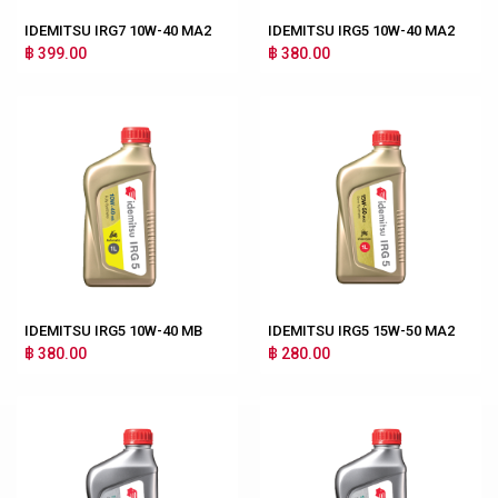
IDEMITSU IRG7 10W-40 MA2
IDEMITSU IRG5 10W-40 MA2
฿ 399.00
฿ 380.00
IDEMITSU IRG5 10W-40 MB
IDEMITSU IRG5 15W-50 MA2
฿ 380.00
฿ 280.00