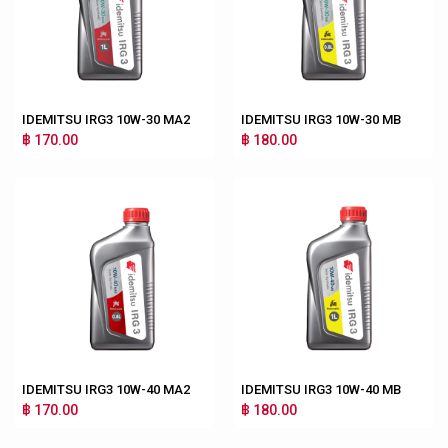
IDEMITSU IRG3 10W-30 MA2
IDEMITSU IRG3 10W-30 MB
฿ 170.00
฿ 180.00
IDEMITSU IRG3 10W-40 MA2
IDEMITSU IRG3 10W-40 MB
฿ 170.00
฿ 180.00