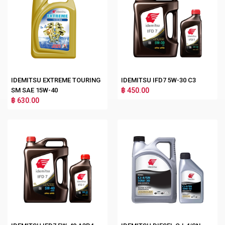
IDEMITSU EXTREME TOURING
IDEMITSU IFD7 5W-30 C3
SM SAE 15W-40
฿ 450.00
฿ 630.00