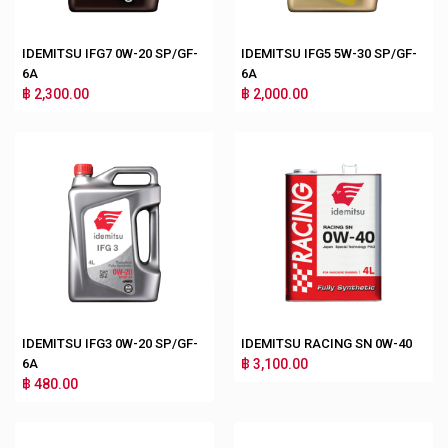
IDEMITSU IFG7 0W-20 SP/GF-
IDEMITSU IFG5 5W-30 SP/GF-
6A
6A
฿ 2,300.00
฿ 2,000.00
IDEMITSU IFG3 0W-20 SP/GF-
IDEMITSU RACING SN 0W-40
6A
฿ 3,100.00
฿ 480.00