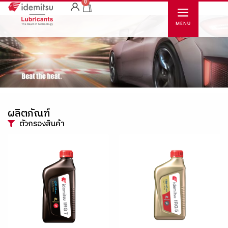
0
ผลิตภัณฑ์
ตัวกรองสินค้า