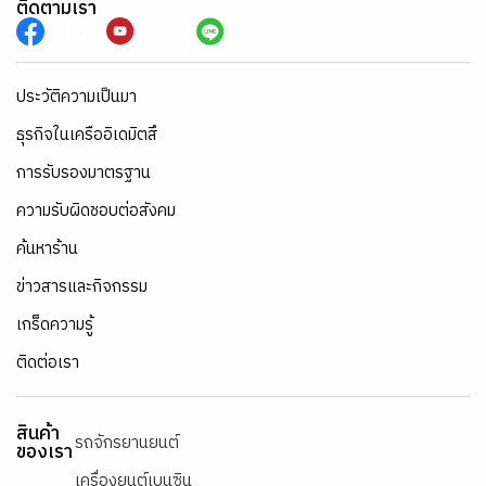
ติดตามเรา
ประวัติความเป็นมา
ธุรกิจในเครืออิเดมิตสึ
การรับรองมาตรฐาน
ความรับผิดชอบต่อสังคม
ค้นหาร้าน
ข่าวสารและกิจกรรม
เกร็ดความรู้
ติดต่อเรา
สินค้า
รถจักรยานยนต์
ของเรา
เครื่องยนต์เบนซิน