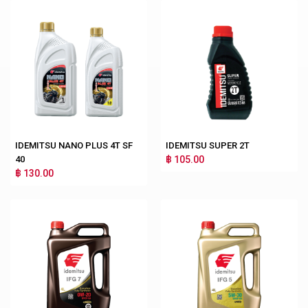
IDEMITSU NANO PLUS 4T SF
IDEMITSU SUPER 2T
40
฿ 105.00
฿ 130.00