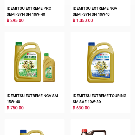
IDEMITSU EXTREME PRO
IDEMITSU EXTREME NGV
SEMI-SYN SN 10W-40
SEMI-SYN SN 10W40
฿ 295.00
฿ 1,050.00
IDEMITSU EXTREME NGV SM
IDEMITSU EXTREME TOURING
15W-40
SM SAE 10W-30
฿ 750.00
฿ 630.00