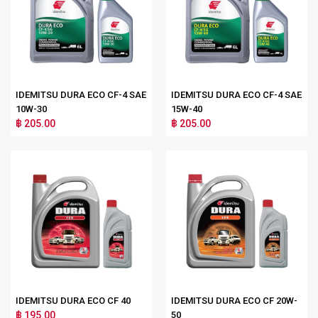
IDEMITSU DURA ECO CF-4 SAE
IDEMITSU DURA ECO CF-4 SAE
10W-30
15W-40
฿ 205.00
฿ 205.00
IDEMITSU DURA ECO CF 40
IDEMITSU DURA ECO CF 20W-
฿ 195.00
50