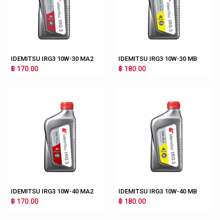
IDEMITSU IRG3 10W-30 MA2
IDEMITSU IRG3 10W-30 MB
฿ 170.00
฿ 180.00
IDEMITSU IRG3 10W-40 MA2
IDEMITSU IRG3 10W-40 MB
฿ 170.00
฿ 180.00