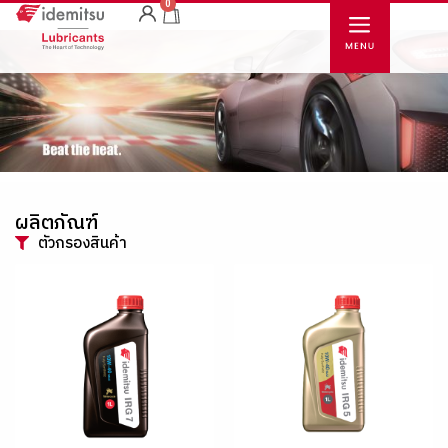
0
ผลิตภัณฑ์
ตัวกรองสินค้า