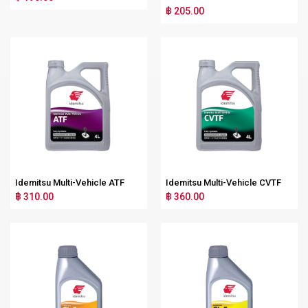
฿ 205.00
Idemitsu Multi-Vehicle ATF
Idemitsu Multi-Vehicle CVTF
฿ 310.00
฿ 360.00