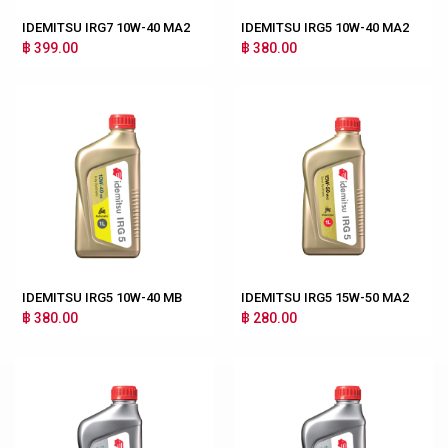
IDEMITSU IRG7 10W-40 MA2
IDEMITSU IRG5 10W-40 MA2
฿ 399.00
฿ 380.00
IDEMITSU IRG5 10W-40 MB
IDEMITSU IRG5 15W-50 MA2
฿ 380.00
฿ 280.00