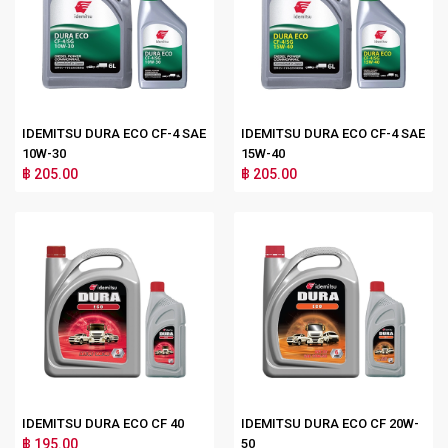
IDEMITSU DURA ECO CF-4 SAE
IDEMITSU DURA ECO CF-4 SAE
10W-30
15W-40
฿ 205.00
฿ 205.00
IDEMITSU DURA ECO CF 40
IDEMITSU DURA ECO CF 20W-
฿ 195.00
50