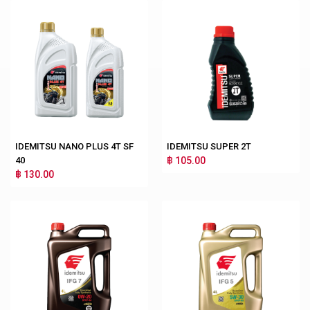
IDEMITSU NANO PLUS 4T SF
IDEMITSU SUPER 2T
40
฿ 105.00
฿ 130.00