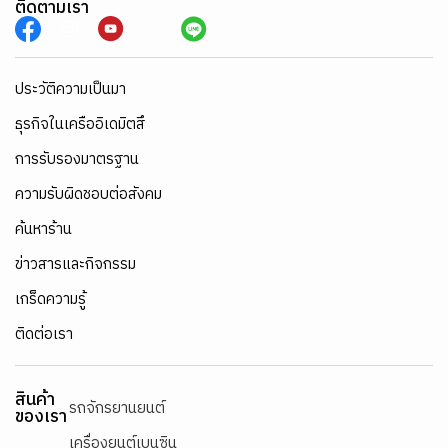
ติดตามเรา
ประวัติความเป็นมา
ธุรกิจในเครืออิเดมิตสึ
การรับรองมาตรฐาน
ความรับผิดชอบต่อสังคม
ค้นหาร้าน
ข่าวสารและกิจกรรม
เกร็ดความรู้
ติดต่อเรา
สินค้า
รถจักรยานยนต์
ของเรา
เครื่องยนต์เบนซิน