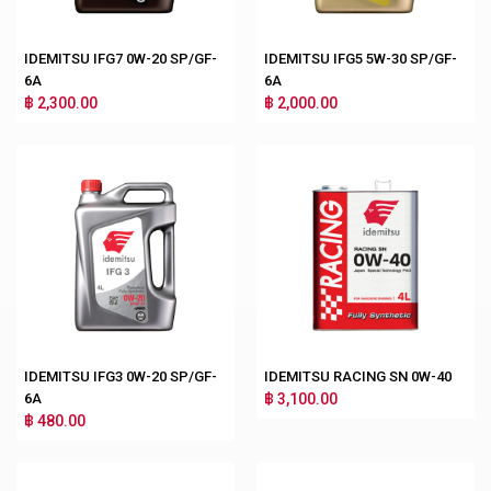
IDEMITSU IFG7 0W-20 SP/GF-
IDEMITSU IFG5 5W-30 SP/GF-
6A
6A
฿ 2,300.00
฿ 2,000.00
IDEMITSU IFG3 0W-20 SP/GF-
IDEMITSU RACING SN 0W-40
6A
฿ 3,100.00
฿ 480.00