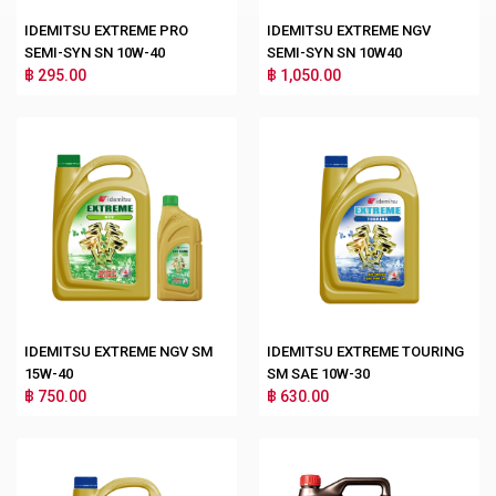
IDEMITSU EXTREME PRO
IDEMITSU EXTREME NGV
SEMI-SYN SN 10W-40
SEMI-SYN SN 10W40
฿ 295.00
฿ 1,050.00
IDEMITSU EXTREME NGV SM
IDEMITSU EXTREME TOURING
15W-40
SM SAE 10W-30
฿ 750.00
฿ 630.00