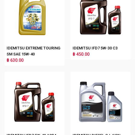
IDEMITSU EXTREME TOURING
IDEMITSU IFD7 5W-30 C3
SM SAE 15W-40
฿ 450.00
฿ 630.00