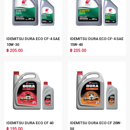
IDEMITSU DURA ECO CF-4 SAE
IDEMITSU DURA ECO CF-4 SAE
10W-30
15W-40
฿ 205.00
฿ 205.00
IDEMITSU DURA ECO CF 40
IDEMITSU DURA ECO CF 20W-
฿ 195.00
50