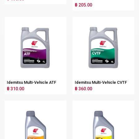
฿ 205.00
Idemitsu Multi-Vehicle ATF
Idemitsu Multi-Vehicle CVTF
฿ 310.00
฿ 360.00