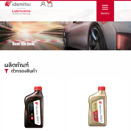
0
ผลิตภัณฑ์
ตัวกรองสินค้า