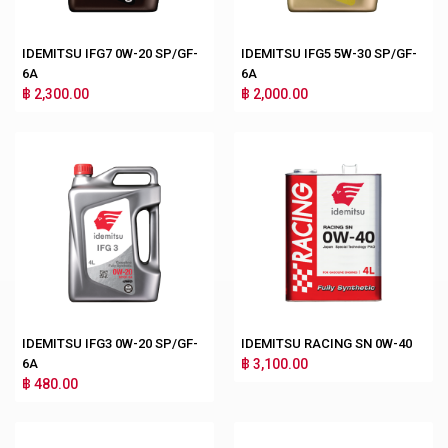
IDEMITSU IFG7 0W-20 SP/GF-
IDEMITSU IFG5 5W-30 SP/GF-
6A
6A
฿ 2,300.00
฿ 2,000.00
IDEMITSU IFG3 0W-20 SP/GF-
IDEMITSU RACING SN 0W-40
6A
฿ 3,100.00
฿ 480.00