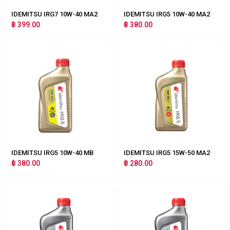
IDEMITSU IRG7 10W-40 MA2
IDEMITSU IRG5 10W-40 MA2
฿ 399.00
฿ 380.00
IDEMITSU IRG5 10W-40 MB
IDEMITSU IRG5 15W-50 MA2
฿ 380.00
฿ 280.00