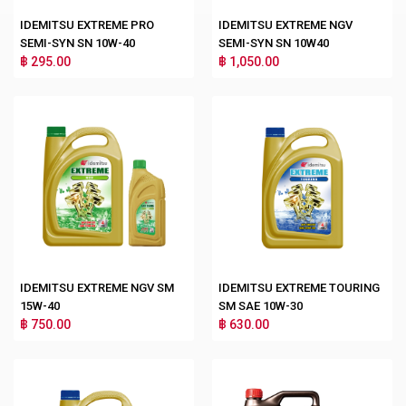
IDEMITSU EXTREME PRO
IDEMITSU EXTREME NGV
SEMI-SYN SN 10W-40
SEMI-SYN SN 10W40
฿ 295.00
฿ 1,050.00
IDEMITSU EXTREME NGV SM
IDEMITSU EXTREME TOURING
15W-40
SM SAE 10W-30
฿ 750.00
฿ 630.00