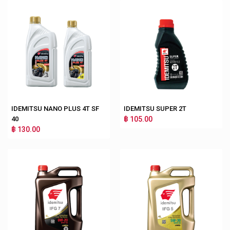
IDEMITSU NANO PLUS 4T SF
IDEMITSU SUPER 2T
40
฿ 105.00
฿ 130.00