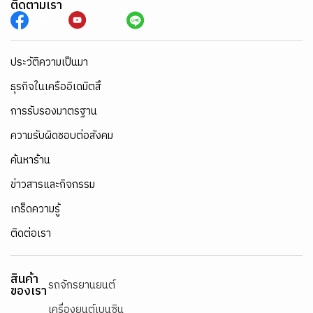
ติดตามเรา
ประวัติความเป็นมา
ธุรกิจในเครืออิเดมิตสึ
การรับรองมาตรฐาน
ความรับผิดชอบต่อสังคม
ค้นหาร้าน
ข่าวสารและกิจกรรม
เกร็ดความรู้
ติดต่อเรา
สินค้า
รถจักรยานยนต์
ของเรา
เครื่องยนต์เบนซิน