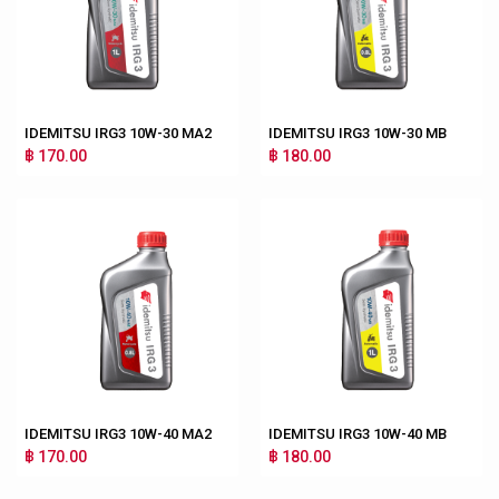
IDEMITSU IRG3 10W-30 MA2
IDEMITSU IRG3 10W-30 MB
฿ 170.00
฿ 180.00
IDEMITSU IRG3 10W-40 MA2
IDEMITSU IRG3 10W-40 MB
฿ 170.00
฿ 180.00