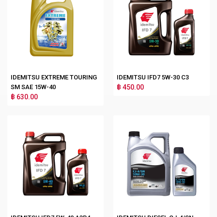
IDEMITSU EXTREME TOURING
IDEMITSU IFD7 5W-30 C3
SM SAE 15W-40
฿ 450.00
฿ 630.00