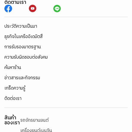
ติดตามเรา
ประวัติความเป็นมา
ธุรกิจในเครืออิเดมิตสึ
การรับรองมาตรฐาน
ความรับผิดชอบต่อสังคม
ค้นหาร้าน
ข่าวสารและกิจกรรม
เกร็ดความรู้
ติดต่อเรา
สินค้า
รถจักรยานยนต์
ของเรา
เครื่องยนต์เบนซิน