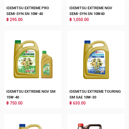
IDEMITSU EXTREME PRO
IDEMITSU EXTREME NGV
SEMI-SYN SN 10W-40
SEMI-SYN SN 10W40
฿ 295.00
฿ 1,050.00
IDEMITSU EXTREME NGV SM
IDEMITSU EXTREME TOURING
15W-40
SM SAE 10W-30
฿ 750.00
฿ 630.00