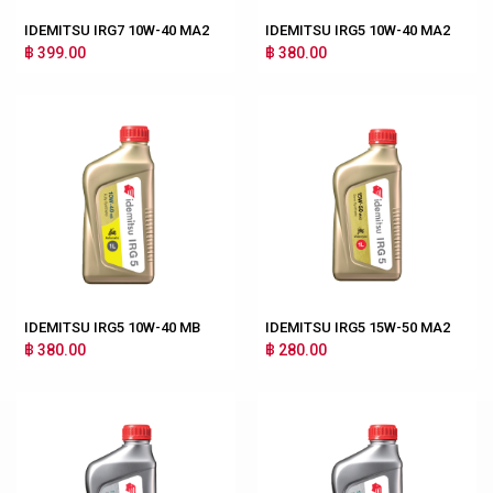
IDEMITSU IRG7 10W-40 MA2
IDEMITSU IRG5 10W-40 MA2
฿ 399.00
฿ 380.00
IDEMITSU IRG5 10W-40 MB
IDEMITSU IRG5 15W-50 MA2
฿ 380.00
฿ 280.00