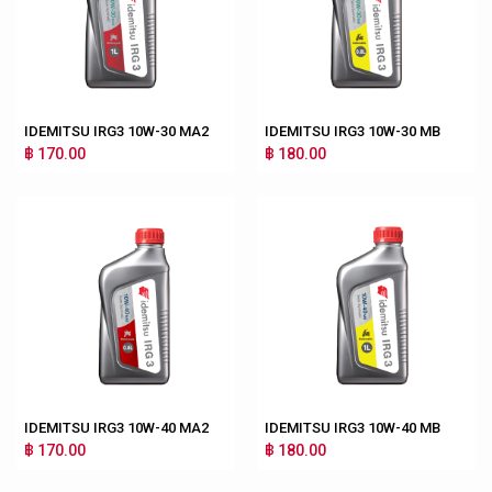
IDEMITSU IRG3 10W-30 MA2
IDEMITSU IRG3 10W-30 MB
฿ 170.00
฿ 180.00
IDEMITSU IRG3 10W-40 MA2
IDEMITSU IRG3 10W-40 MB
฿ 170.00
฿ 180.00