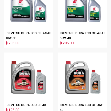
IDEMITSU DURA ECO CF-4 SAE
IDEMITSU DURA ECO CF-4 SAE
10W-30
15W-40
฿ 205.00
฿ 205.00
IDEMITSU DURA ECO CF 40
IDEMITSU DURA ECO CF 20W-
฿ 195.00
50