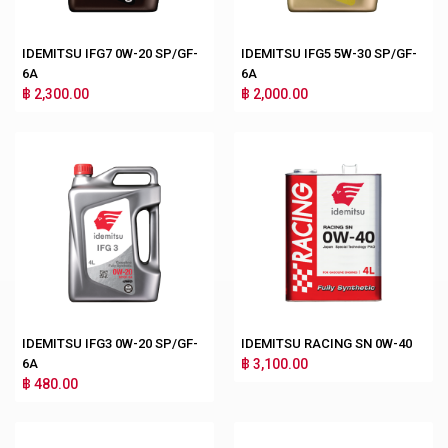
IDEMITSU IFG7 0W-20 SP/GF-
IDEMITSU IFG5 5W-30 SP/GF-
6A
6A
฿ 2,300.00
฿ 2,000.00
IDEMITSU IFG3 0W-20 SP/GF-
IDEMITSU RACING SN 0W-40
6A
฿ 3,100.00
฿ 480.00