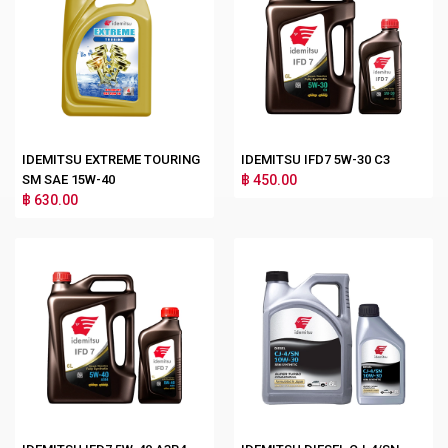
IDEMITSU EXTREME TOURING
IDEMITSU IFD7 5W-30 C3
SM SAE 15W-40
฿ 450.00
฿ 630.00