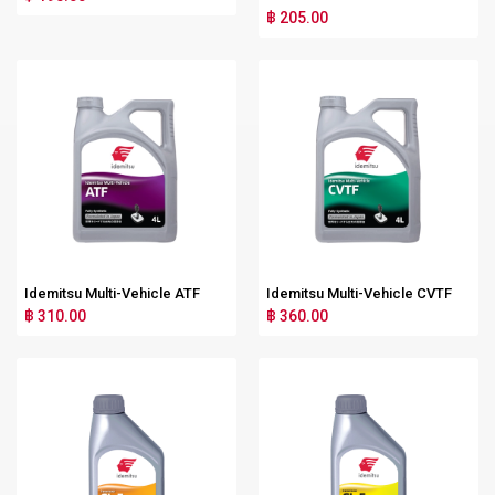
฿ 205.00
Idemitsu Multi-Vehicle ATF
Idemitsu Multi-Vehicle CVTF
฿ 310.00
฿ 360.00