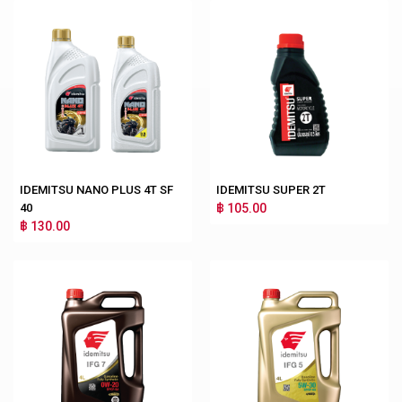
IDEMITSU NANO PLUS 4T SF
IDEMITSU SUPER 2T
40
฿ 105.00
฿ 130.00