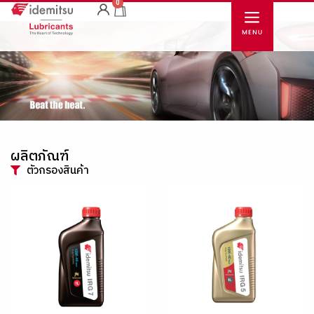
0
ผลิตภัณฑ์
ตัวกรองสินค้า