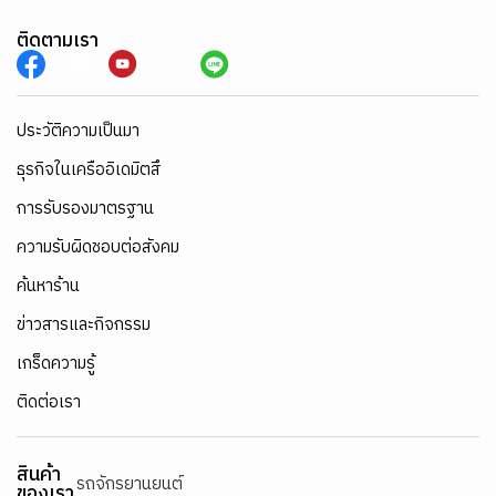
ติดตามเรา
ประวัติความเป็นมา
ธุรกิจในเครืออิเดมิตสึ
การรับรองมาตรฐาน
ความรับผิดชอบต่อสังคม
ค้นหาร้าน
ข่าวสารและกิจกรรม
เกร็ดความรู้
ติดต่อเรา
สินค้า
รถจักรยานยนต์
ของเรา