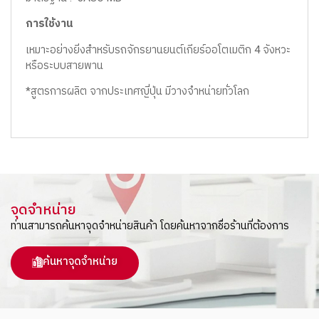
การใช้งาน
เหมาะอย่างยิ่งสำหรับรถจักรยานยนต์เกียร์ออโตเมติก 4 จังหวะ
หรือระบบสายพาน
*สูตรการผลิต จากประเทศญี่ปุ่น มีวางจำหน่ายทั่วโลก
จุดจำหน่าย
ท่านสามารถค้นหาจุดจำหน่ายสินค้า โดยค้นหาจากชื่อร้านที่ต้องการ
ค้นหาจุดจำหน่าย