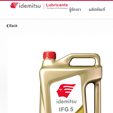
รู้จักเรา
ผลิตภัณฑ์
Back