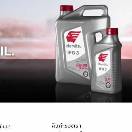
สินค้าของเรา
เป็นมา