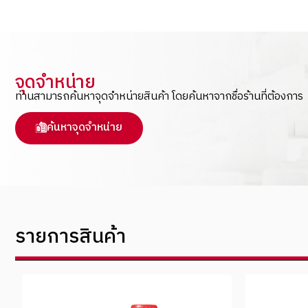
จุดจำหน่าย
ท่านสามารถค้นหาจุดจำหน่ายสินค้า โดยค้นหาจากชื่อร้านที่ต้องการ
ค้นหาจุดจำหน่าย
รายการสินค้า