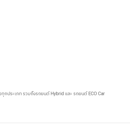
สูงทุกประเภท รวมถึงรถยนต์ Hybrid และ รถยนต์ ECO Car