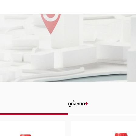
ดูทั้งหมด