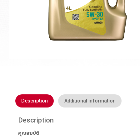
Description
Additional information
Description
คุณสมบัติ