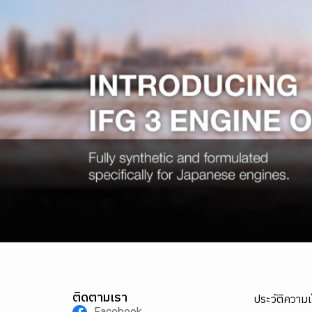
ติดตามเรา
ประวัติความ
Facebook