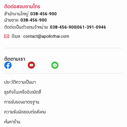
ติดต่อสอบถามโทร
สำนักงานใหญ่ :
038-456-900
ฝ่ายขาย :
038-456-900
ติดต่อเป็นตัวแทนจำหน่าย :
038-456-900
|
061-391-0946
อีเมล : contact@apollothai.com
ติดตามเรา
ประวัติความเป็นมา
ธุรกิจในเครืออิเดมิตสึ
การรับรองมาตรฐาน
ความรับผิดชอบต่อสังคม
ค้นหาร้าน