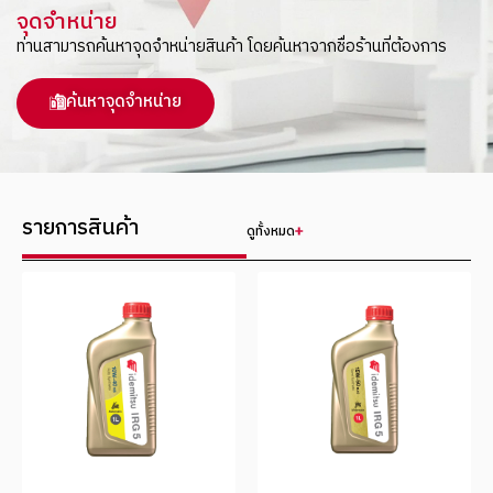
จุดจำหน่าย
ท่านสามารถค้นหาจุดจำหน่ายสินค้า โดยค้นหาจากชื่อร้านที่ต้องการ
ค้นหาจุดจำหน่าย
รายการสินค้า
ดูทั้งหมด