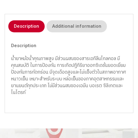
Description
Additional information
Description
น้ำยาหม้อน้ำคุณภาพสูง มีส่วนผสมของสารเอทิลีนไกลคอล มี
คุณสมบัติ ในการป้องกัน การเกิดปฏิกิริยาออกซิเดชั่นยอดเยี่ยม
ป้องกันการกัดกร่อน มีจุดเดือดสูงและไม่แข็งตัวในสภาพอากาศ
หนาวเย็น เหมาะสำหรับระบบ หล่อเย็นของภาคอุตสาหกรรมและ
ยานยนต์ทุกประเภท ไม่มีส่วนผสมของเอมีน บอเรต ซิลิเกตและ
ไนไตรท์