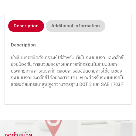
Description
Additional information
Description
น้ำมันเบรกชนิดสังเคราะห์ ใช้สำหรับเติมในระบบเบรก และคลัทช์
ช่วยป้องกัน การบวมของยางและการกัดกร่อนในระบบเบรก
ประสิทธิภาพการเบรกที่ดี ตลอดการขับขี่ยืดอายุการใช้งานของ
ระบบเบรกและคลัทช์ได้อย่างยาวนาน เหมาะสำหรับระบบเบรกใน
รถยนต์สมถรรนะสูง สูงกว่ามาตรฐาน DOT 3 และ SAE 1703 F
จุดจำหน่าย