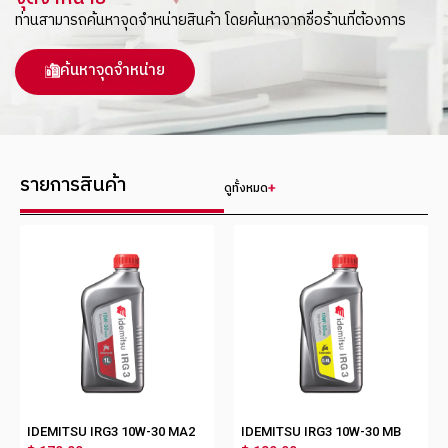
ท่านสามารถค้นหาจุดจำหน่ายสินค้า โดยค้นหาจากชื่อร้านที่ต้องการ
ค้นหาจุดจำหน่าย
รายการสินค้า
ดูทั้งหมด
IDEMITSU IRG3 10W-30 MA2
IDEMITSU IRG3 10W-30 MB