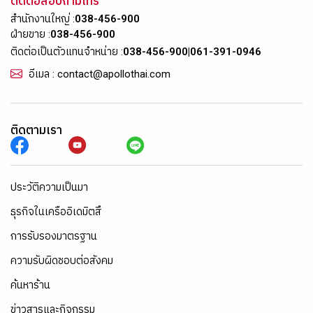
ติดต่อสอบถามโทร
สำนักงานใหญ่ :
038-456-900
ฝ่ายขาย :
038-456-900
ติดต่อเป็นตัวแทนจำหน่าย :
038-456-900
|
061-391-0946
อีเมล : contact@apollothai.com
ติดตามเรา
ประวัติความเป็นมา
ธุรกิจในเครืออิเดมิตสึ
การรับรองมาตรฐาน
ความรับผิดชอบต่อสังคม
ค้นหาร้าน
ข่าวสารและกิจกรรม