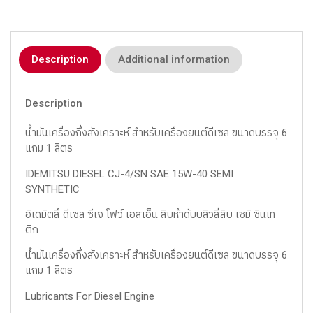
Description
Additional information
Description
น้ำมันเครื่องกึ่งสังเคราะห์ สำหรับเครื่องยนต์ดีเซล ขนาดบรรจุ 6
แถม 1 ลิตร
IDEMITSU DIESEL CJ-4/SN SAE 15W-40 SEMI
SYNTHETIC
อิเดมิตสึ ดีเซล ซีเจ โฟว์ เอสเอ็น สิบห้าดับบลิวสี่สิบ เซมิ ซินเท
ติก
น้ำมันเครื่องกึ่งสังเคราะห์ สำหรับเครื่องยนต์ดีเซล ขนาดบรรจุ 6
แถม 1 ลิตร
Lubricants For Diesel Engine