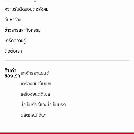
ความรับผิดชอบต่อสังคม
ค้นหาร้าน
ข่าวสารและกิจกรรม
เกร็ดความรู้
ติดต่อเรา
สินค้า
รถจักรยานยนต์
ของเรา
เครื่องยนต์เบนซิน
เครื่องยนต์ดีเซล
น้ำมันเกียร์และน้ำมันเบรก
ผลิตภัณฑ์อื่นๆ