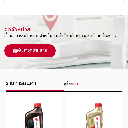
จุดจำหน่าย
ท่านสามารถค้นหาจุดจำหน่ายสินค้า โดยค้นหาจากชื่อร้านที่ต้องการ
ค้นหาจุดจำหน่าย
รายการสินค้า
ดูทั้งหมด