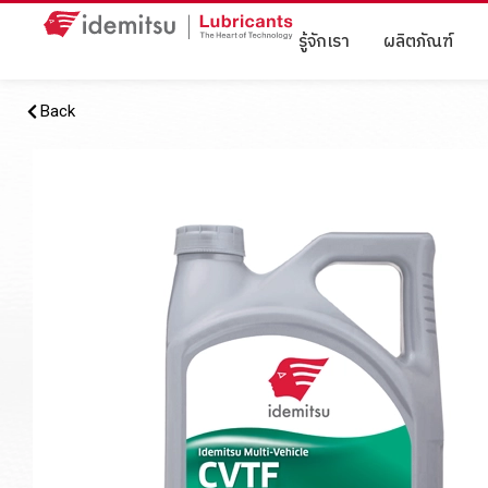
รู้จักเรา
ผลิตภัณฑ์
Back