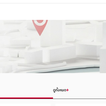
ดูทั้งหมด