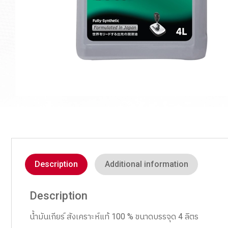
Description
Additional information
Description
น้ำมันเกียร์ สังเคราะห์แท้ 100 % ขนาดบรรจุด 4 ลิตร