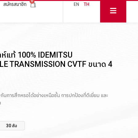
0
สมัครสมาชิก
EN
TH
คราห์แท้ 100% IDEMITSU
LE TRANSMISSION CVTF ขนาด 4
นการสึกหรอได้อย่างเหนือชั้น การปกป้องที่ดีเยี่ยม และ
ก
30 ลัง