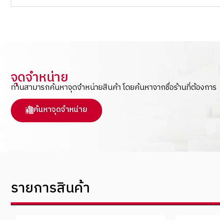
จุดจำหน่าย
ท่านสามารถค้นหาจุดจำหน่ายสินค้า โดยค้นหาจากชื่อร้านที่ต้องการ
ค้นหาจุดจำหน่าย
รายการสินค้า