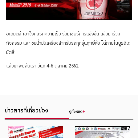
อิเดมิตสึ เอาใจคนรักความเร็ว ร่วมเชียร์การแข่งขัน แล้วมาร่วม
กิจกรรม และ ชมน้ำมันเครื่องสำหรับรถทุกรุ่นทุกยี่ห้อ ได้ภายในบูธอิเด
มิตสึ
แล้วมาพบกับเรา วันที่ 4-6 ตุลาคม 2562
ข่าวสารที่เกี่ยวข้อง
ดูทั้งหมด