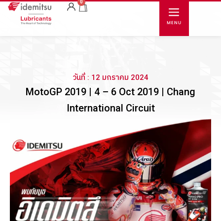
0
วันที่ : 12 มกราคม 2024
MotoGP 2019 | 4 – 6 Oct 2019 | Chang
International Circuit