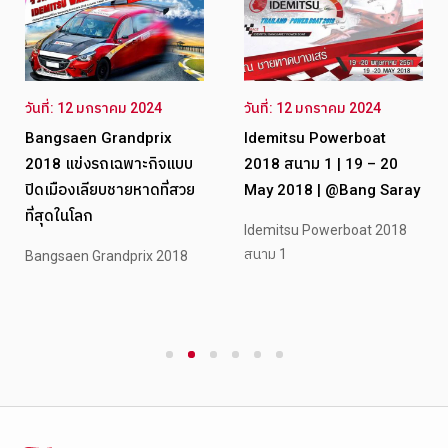
วันที่: 12 มกราคม 2024
วันที่: 12 มกราคม 2024
Bangsaen Grandprix
Idemitsu Powerboat
2018 แข่งรถเฉพาะกิจแบบ
2018 สนาม 1 | 19 – 20
ปิดเมืองเลียบชายหาดที่สวย
May 2018 | @Bang Saray
ที่สุดในโลก
Idemitsu Powerboat 2018
สนาม 1
Bangsaen Grandprix 2018
1
2
3
4
5
6