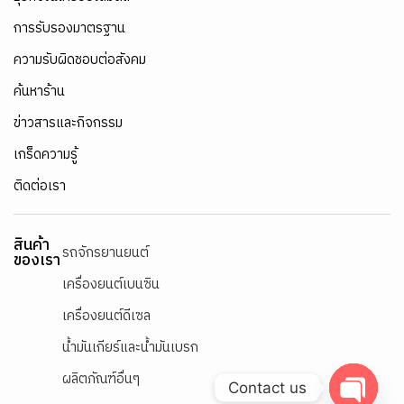
การรับรองมาตรฐาน
ความรับผิดชอบต่อสังคม
ค้นหาร้าน
ข่าวสารและกิจกรรม
เกร็ดความรู้
ติดต่อเรา
สินค้า
รถจักรยานยนต์
ของเรา
เครื่องยนต์เบนซิน
เครื่องยนต์ดีเซล
น้ำมันเกียร์และน้ำมันเบรก
ผลิตภัณฑ์อื่นๆ
Contact us