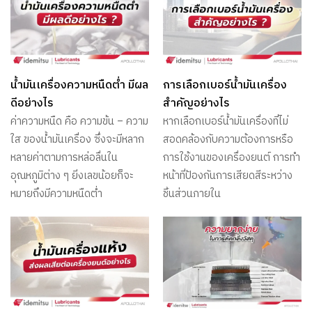
น้ำมันเครื่องความหนืดต่ำ มีผล
การเลือกเบอร์น้ำมันเครื่อง
ดีอย่างไร
สำคัญอย่างไร
ค่าความหนืด คือ ความข้น – ความ
หากเลือกเบอร์น้ำมันเครื่องที่ไม่
ใส ของน้ำมันเครื่อง ซึ่งจะมีหลาก
สอดคล้องกับความต้องการหรือ
หลายค่าตามการหล่อลื่นใน
การใช้งานของเครื่องยนต์ การทำ
อุณหภูมิต่าง ๆ ยิ่งเลขน้อยก็จะ
หน้าที่ป้องกันการเสียดสีระหว่าง
หมายถึงมีความหนืดต่ำ
ชิ้นส่วนภายใน