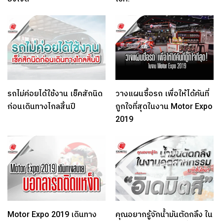
รถไม่ค่อยได้ใช้งาน เช็คสักนิด
วางแผนซื้อรถ เพื่อให้ได้คันที่
ก่อนเดินทางไกลสิ้นปี
ถูกใจที่สุดในงาน Motor Expo
2019
Motor Expo 2019 เดินทาง
คุณอยากรู้จักน้ำมันตัดกลึง ใน