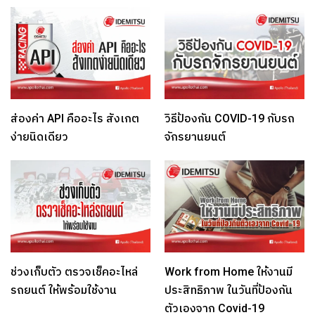
ส่องค่า API คืออะไร สังเกต
วิธีป้องกัน COVID-19 กับรถ
ง่ายนิดเดียว
จักรยานยนต์
ช่วงเก็บตัว ตรวจเช็คอะไหล่
Work from Home ให้งานมี
รถยนต์ ให้พร้อมใช้งาน
ประสิทธิภาพ ในวันที่ป้องกัน
ตัวเองจาก Covid-19