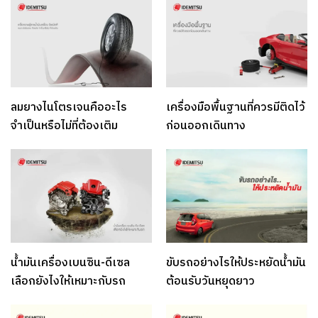
ลมยางไนโตรเจนคืออะไร
เครื่องมือพื้นฐานที่ควรมีติดไว้
จำเป็นหรือไม่ที่ต้องเติม
ก่อนออกเดินทาง
น้ำมันเครื่องเบนซิน-ดีเซล
ขับรถอย่างไรให้ประหยัดน้ำมัน
เลือกยังไงให้เหมาะกับรถ
ต้อนรับวันหยุดยาว