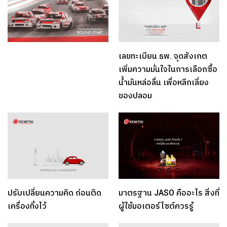
เลขทะเบียน ธพ. จุดสังเกต
เพิ่มความมั่นใจในการเลือกซื้อ
น้ำมันหล่อลื่น เพื่อหลีกเลี่ยง
ของปลอม
ปรับเปลี่ยนความคิด ก่อนติด
มาตรฐาน JASO คืออะไร สิ่งที่
เครื่องทิ้งไว้
ผู้ใช้มอเตอร์ไซต์ควรรู้