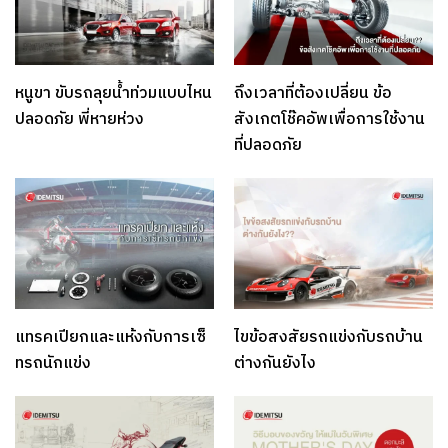
หนูขา ขับรถลุยน้ำท่วมแบบไหน
ถึงเวลาที่ต้องเปลี่ยน ข้อ
ปลอดภัย พี่หายห่วง
สังเกตโช๊คอัพเพื่อการใช้งาน
ที่ปลอดภัย
แทรคเปียกและแห้งกับการเซ็
ไขข้อสงสัยรถแข่งกับรถบ้าน
ทรถนักแข่ง
ต่างกันยังไง