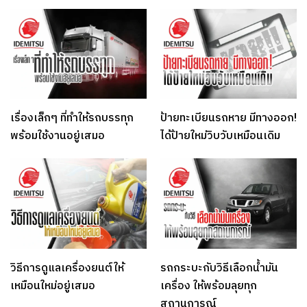
เรื่องเล็กๆ ที่ทำให้รถบรรทุก
ป้ายทะเบียนรถหาย มีทางออก!
พร้อมใช้งานอยู่เสมอ
ได้ป้ายใหม่วิบวับเหมือนเดิม
วิธีการดูแลเครื่องยนต์ให้
รถกระบะกับวิธีเลือกน้ำมัน
เหมือนใหม่อยู่เสมอ
เครื่อง ให้พร้อมลุยทุก
สถานการณ์