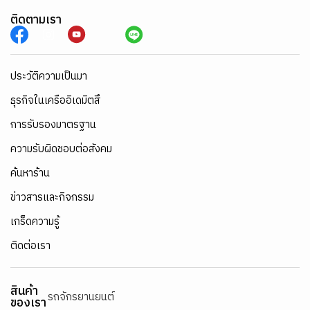
ติดตามเรา
ประวัติความเป็นมา
ธุรกิจในเครืออิเดมิตสึ
การรับรองมาตรฐาน
ความรับผิดชอบต่อสังคม
ค้นหาร้าน
ข่าวสารและกิจกรรม
เกร็ดความรู้
ติดต่อเรา
สินค้า
รถจักรยานยนต์
ของเรา