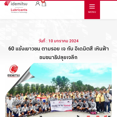
0
วันที่ : 10 มกราคม 2024
60 แข้งเยาวชน ตามรอย เจ กับ อิเดมิตสึ เหินฟ้า
ชมชนาธิปลุยเจลีก