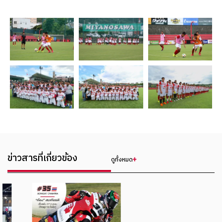
ข่าวสารที่เกี่ยวข้อง
ดูทั้งหมด