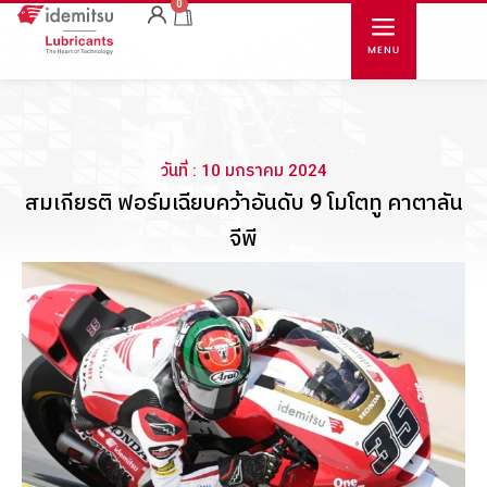
0
วันที่ : 10 มกราคม 2024
สมเกียรติ ฟอร์มเฉียบคว้าอันดับ 9 โมโตทู คาตาลัน
จีพี