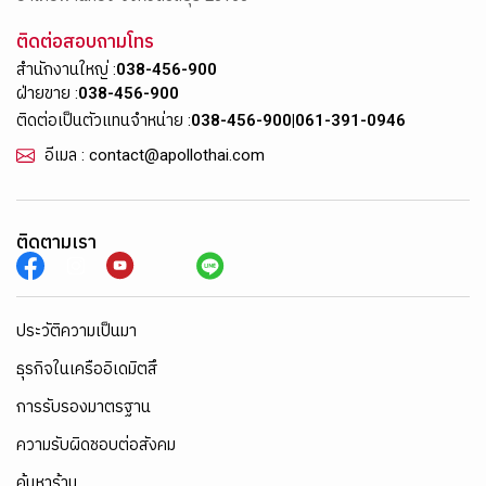
ติดต่อสอบถามโทร
สำนักงานใหญ่ :
038-456-900
ฝ่ายขาย :
038-456-900
ติดต่อเป็นตัวแทนจำหน่าย :
038-456-900
|
061-391-0946
อีเมล : contact@apollothai.com
ติดตามเรา
ประวัติความเป็นมา
ธุรกิจในเครืออิเดมิตสึ
การรับรองมาตรฐาน
ความรับผิดชอบต่อสังคม
ค้นหาร้าน