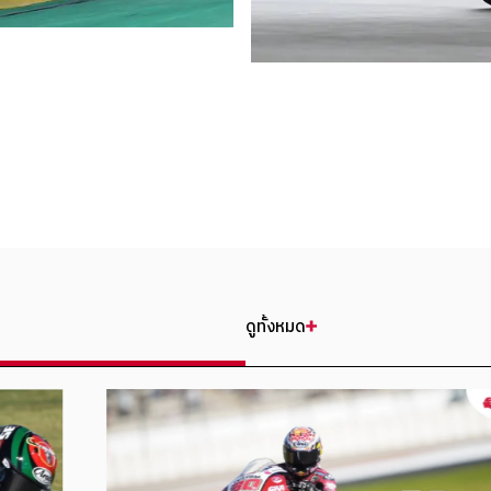
ดูทั้งหมด