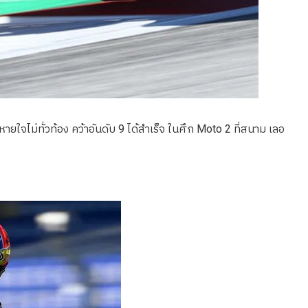
ายใจไม่ทั่วท้อง คว้าอันดับ 9 ได้สำเร็จ ในศึก Moto 2 ที่สนาม เลอ