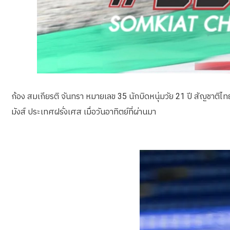
ก้อง สมเกียรติ จันทรา หมายเลข 35 นักบิดหนุ่มวัย 21 ปี สัญชาติไทย
มังส์ ประเทศฝรั่งเศส เมื่อวันอาทิตย์ที่ผ่านมา