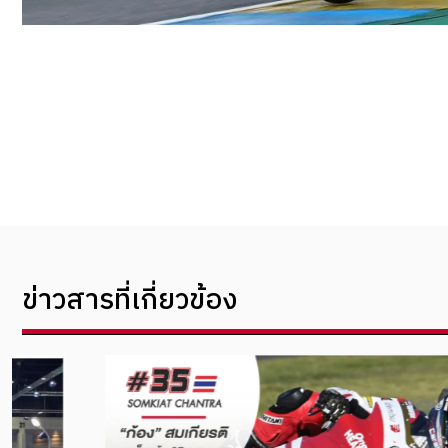
ข่าวสารที่เกี่ยวข้อง