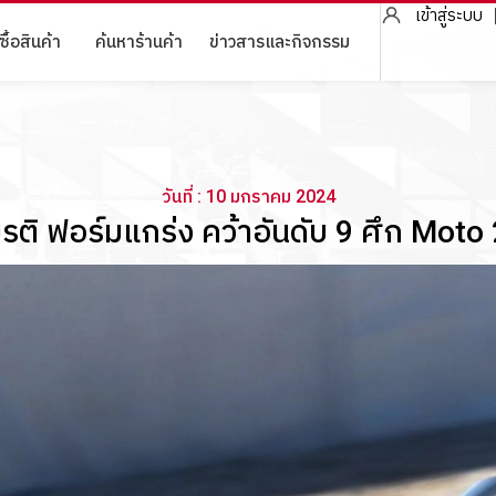
เข้าสู่ระบบ
ซื้อสินค้า
ค้นหาร้านค้า
ข่าวสารและกิจกรรม
วันที่ : 10 มกราคม 2024
ติ ฟอร์มแกร่ง คว้าอันดับ 9 ศึก Moto 2