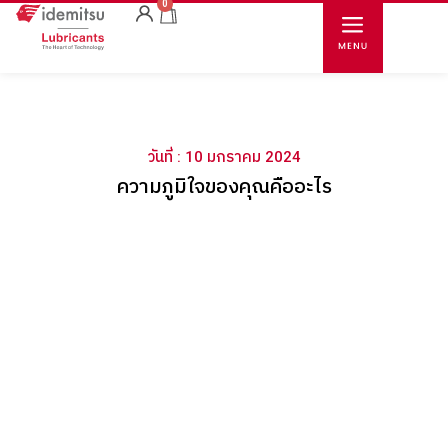
0
วันที่ : 10 มกราคม 2024
ความภูมิใจของคุณคืออะไร