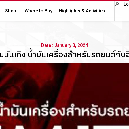
Lo
Shop
Where to Buy
Highlights & Activities
Date : January 3, 2024
ันเทิง น้ำมันเครื่องสำหรับรถยนต์กับอ