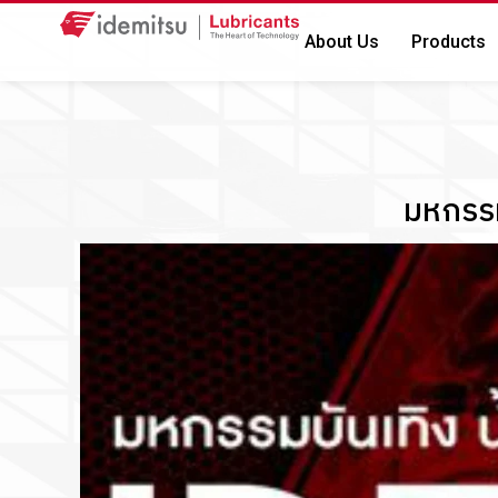
About Us
Products
มหกรรมบ